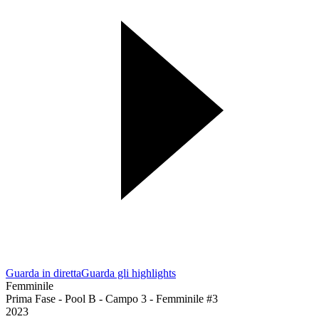
Guarda in diretta
Guarda gli highlights
Femminile
Prima Fase - Pool B - Campo 3 - Femminile #3
2023