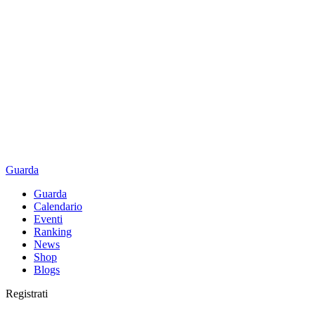
Guarda
Guarda
Calendario
Eventi
Ranking
News
Shop
Blogs
Registrati