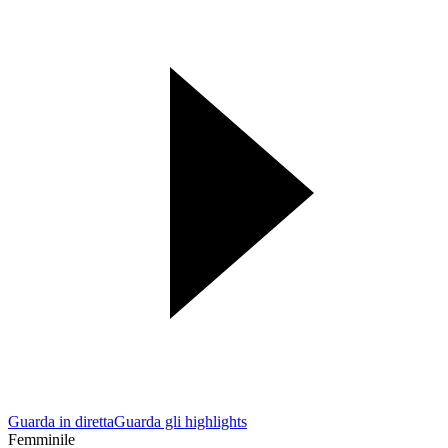
Guarda in diretta
Guarda gli highlights
Femminile