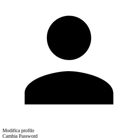
Modifica profilo
Cambia Password