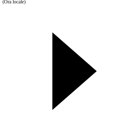
(Ora locale)