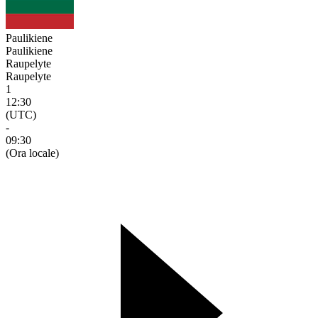
Paulikiene
Paulikiene
Raupelyte
Raupelyte
1
12:30
(UTC)
-
09:30
(Ora locale)