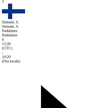
2
Sinisalo, S.
Sinisalo, S.
Parkkinen
Parkkinen
0
13:20
(UTC)
-
10:20
(Ora locale)