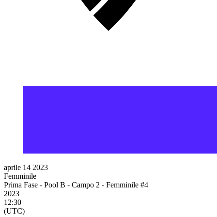
aprile 14 2023
Femminile
Prima Fase - Pool B - Campo 2 - Femminile #4
2023
12:30
(UTC)