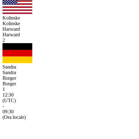
Kolinske
Kolinske
Harward
Harward
2
Sandra
Sandra
Borger
Borger
1
12:30
(UTC)
-
09:30
(Ora locale)