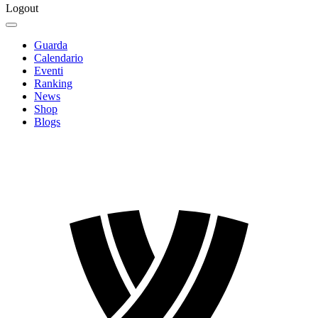
Logout
Guarda
Calendario
Eventi
Ranking
News
Shop
Blogs