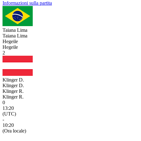
Informazioni sulla partita
Taiana Lima
Taiana Lima
Hegeile
Hegeile
2
Klinger D.
Klinger D.
Klinger R.
Klinger R.
0
13:20
(UTC)
-
10:20
(Ora locale)