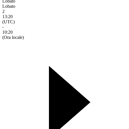
Lobato
Lobato
2
13:20
(UTC)
-
10:20
(Ora locale)