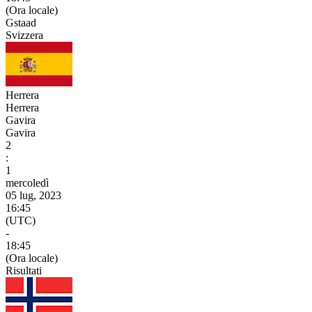
(Ora locale)
Gstaad
Svizzera
Herrera
Herrera
Gavira
Gavira
2
:
1
mercoledì
05 lug, 2023
16:45
(UTC)
-
18:45
(Ora locale)
Risultati