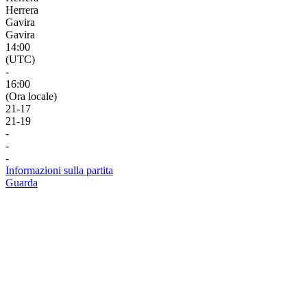
Herrera
Gavira
Gavira
14:00
(UTC)
-
16:00
(Ora locale)
21
-
17
21
-
19
-
-
-
Informazioni sulla partita
Guarda