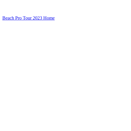
Beach Pro Tour 2023 Home