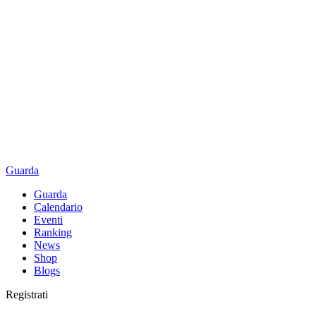
Guarda
Guarda
Calendario
Eventi
Ranking
News
Shop
Blogs
Registrati