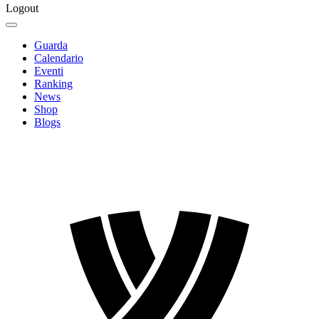
Logout
Guarda
Calendario
Eventi
Ranking
News
Shop
Blogs