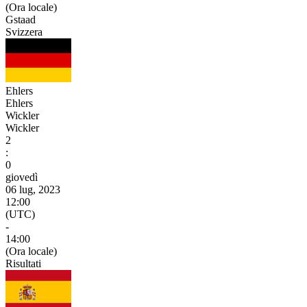
(Ora locale)
Gstaad
Svizzera
Ehlers
Ehlers
Wickler
Wickler
2
:
0
giovedì
06 lug, 2023
12:00
(UTC)
-
14:00
(Ora locale)
Risultati