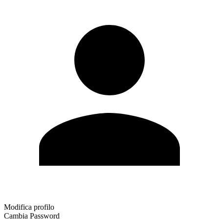
Modifica profilo
Cambia Password