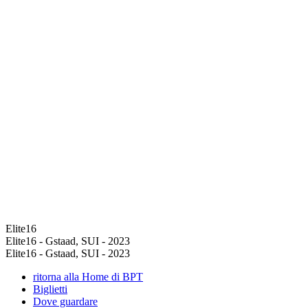
Elite16
Elite16 - Gstaad, SUI - 2023
Elite16 - Gstaad, SUI - 2023
ritorna alla Home di BPT
Biglietti
Dove guardare