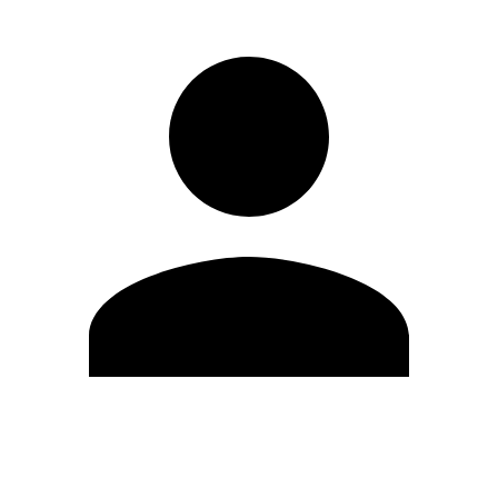
Modifica profilo
Cambia Password