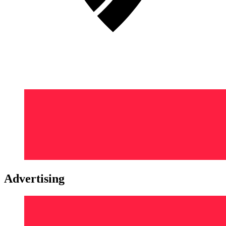
Advertising