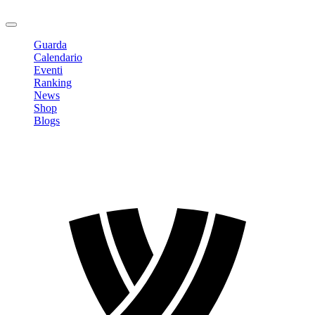
Logout
Guarda
Calendario
Eventi
Ranking
News
Shop
Blogs