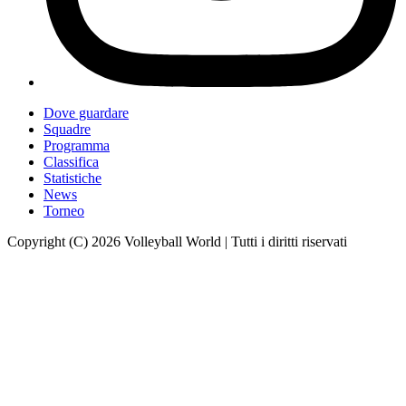
Dove guardare
Squadre
Programma
Classifica
Statistiche
News
Torneo
Copyright (C) 2026 Volleyball World | Tutti i diritti riservati