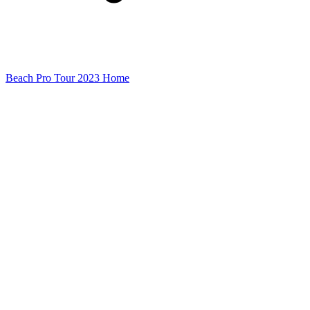
Beach Pro Tour 2023 Home