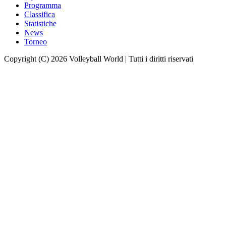
Programma
Classifica
Statistiche
News
Torneo
Copyright (C) 2026 Volleyball World | Tutti i diritti riservati