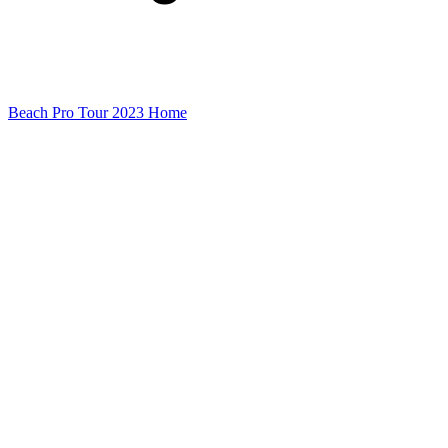
Beach Pro Tour 2023 Home