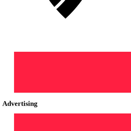
Advertising