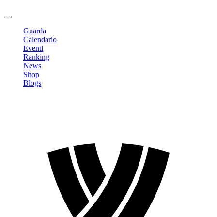
Logout
Guarda
Calendario
Eventi
Ranking
News
Shop
Blogs