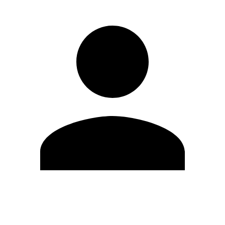
Modifica profilo
Cambia Password