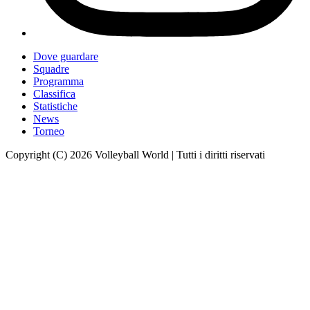
Dove guardare
Squadre
Programma
Classifica
Statistiche
News
Torneo
Copyright (C) 2026 Volleyball World | Tutti i diritti riservati