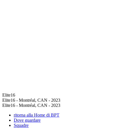
Elite16
Elite16 - Montréal, CAN - 2023
Elite16 - Montréal, CAN - 2023
ritorna alla Home di BPT
Dove guardare
Squadre