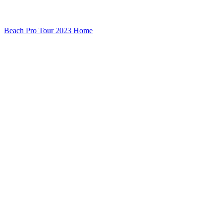
Beach Pro Tour 2023 Home