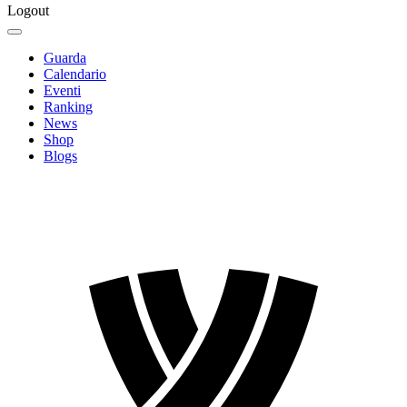
Logout
Guarda
Calendario
Eventi
Ranking
News
Shop
Blogs