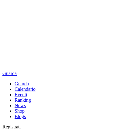
Guarda
Guarda
Calendario
Eventi
Ranking
News
Shop
Blogs
Registrati