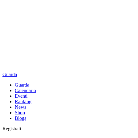
Guarda
Guarda
Calendario
Eventi
Ranking
News
Shop
Blogs
Registrati