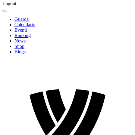
Logout
Guarda
Calendario
Eventi
Ranking
News
Shop
Blogs