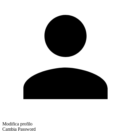
Modifica profilo
Cambia Password