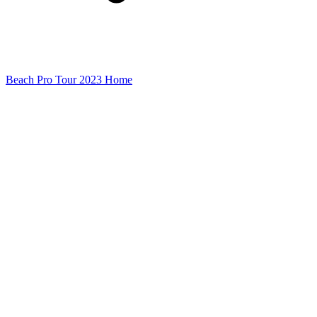
Beach Pro Tour 2023 Home