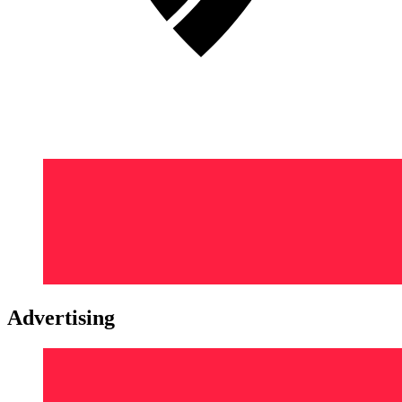
Advertising