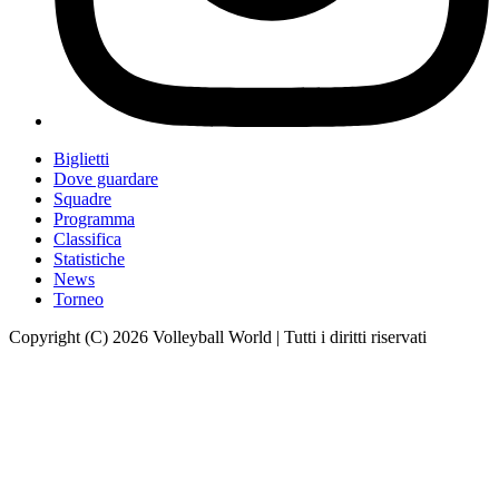
Biglietti
Dove guardare
Squadre
Programma
Classifica
Statistiche
News
Torneo
Copyright (C) 2026 Volleyball World | Tutti i diritti riservati