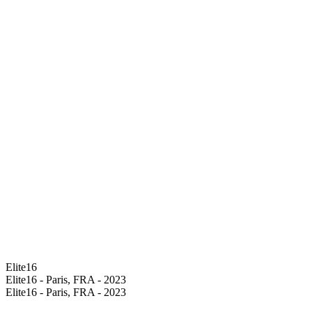
Elite16
Elite16 - Paris, FRA - 2023
Elite16 - Paris, FRA - 2023