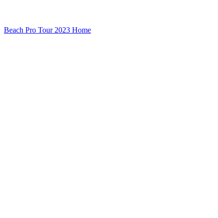
Beach Pro Tour 2023 Home