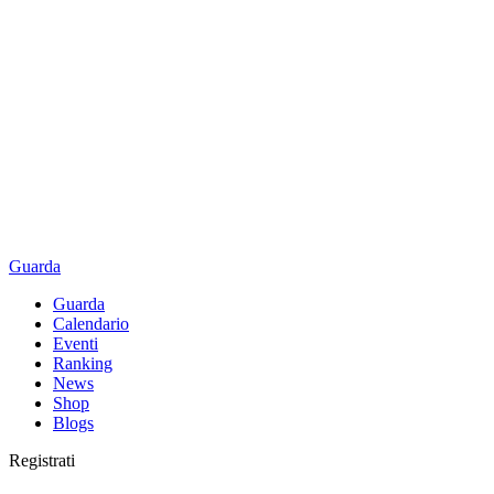
Guarda
Guarda
Calendario
Eventi
Ranking
News
Shop
Blogs
Registrati