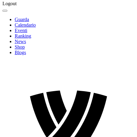
Logout
Guarda
Calendario
Eventi
Ranking
News
Shop
Blogs