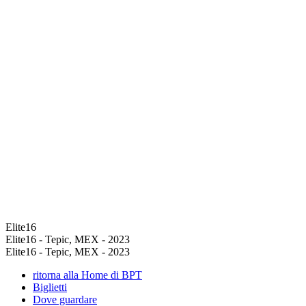
Elite16
Elite16 - Tepic, MEX - 2023
Elite16 - Tepic, MEX - 2023
ritorna alla Home di BPT
Biglietti
Dove guardare