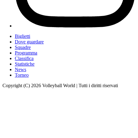
Biglietti
Dove guardare
Squadre
Programma
Classifica
Statistiche
News
Torneo
Copyright (C) 2026 Volleyball World | Tutti i diritti riservati