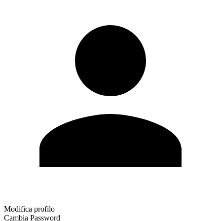
Modifica profilo
Cambia Password