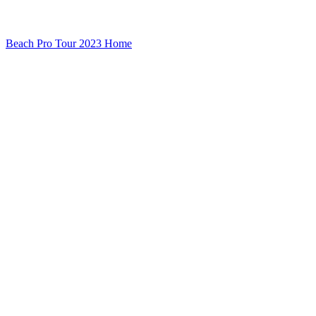
Beach Pro Tour 2023 Home