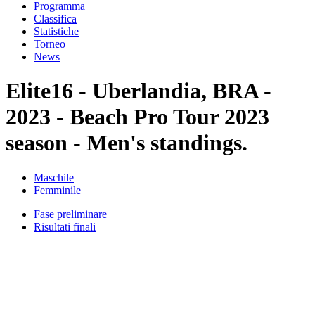
Programma
Classifica
Statistiche
Torneo
News
Elite16 - Uberlandia, BRA -
2023 - Beach Pro Tour 2023
season - Men's standings.
Maschile
Femminile
Fase preliminare
Risultati finali