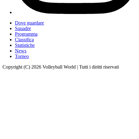
Dove guardare
Squadre
Programma
Classifica
Statistiche
News
Torneo
Copyright (C) 2026 Volleyball World | Tutti i diritti riservati