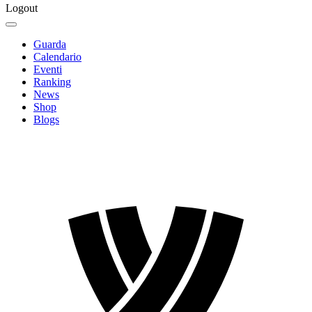
Logout
Guarda
Calendario
Eventi
Ranking
News
Shop
Blogs