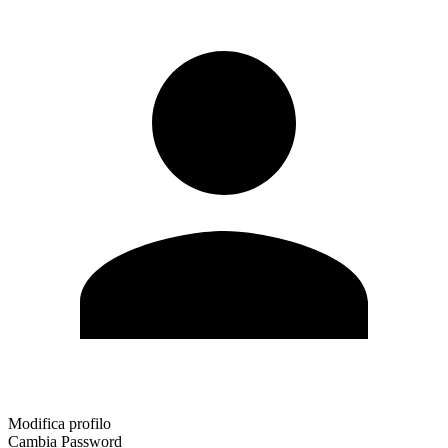
Modifica profilo
Cambia Password