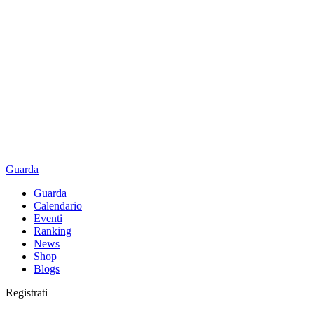
Guarda
Guarda
Calendario
Eventi
Ranking
News
Shop
Blogs
Registrati