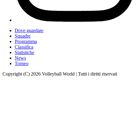
Dove guardare
Squadre
Programma
Classifica
Statistiche
News
Torneo
Copyright (C) 2026 Volleyball World | Tutti i diritti riservati