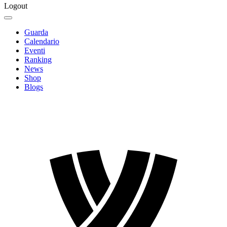
Logout
Guarda
Calendario
Eventi
Ranking
News
Shop
Blogs