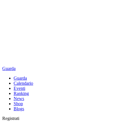
Guarda
Guarda
Calendario
Eventi
Ranking
News
Shop
Blogs
Registrati