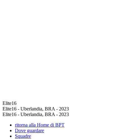
Elite16
Elite16 - Uberlandia, BRA - 2023
Elite16 - Uberlandia, BRA - 2023
ritorna alla Home di BPT
Dove guardare
Squadre