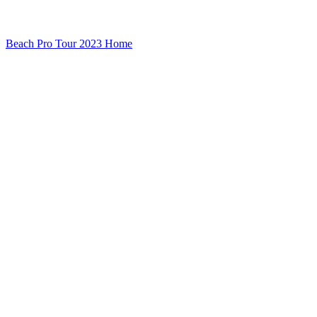
Beach Pro Tour 2023 Home