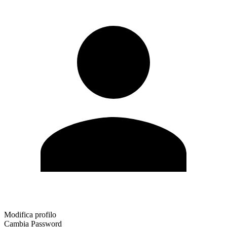
Modifica profilo
Cambia Password