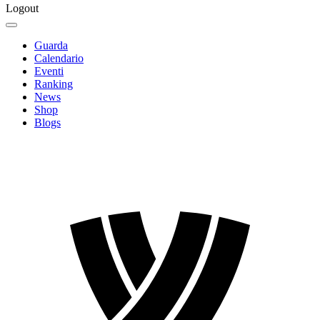
Logout
Guarda
Calendario
Eventi
Ranking
News
Shop
Blogs