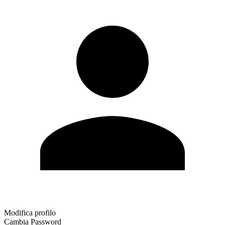
Modifica profilo
Cambia Password