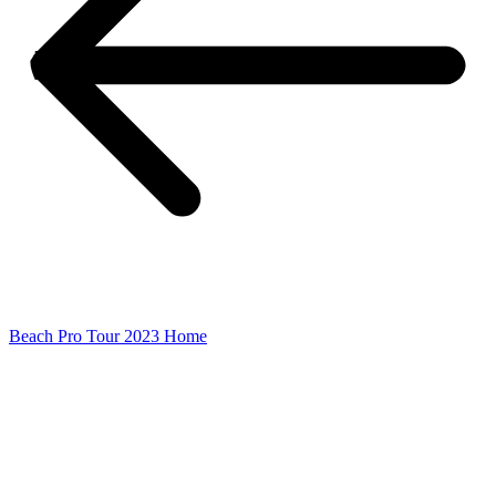
Beach Pro Tour 2023 Home