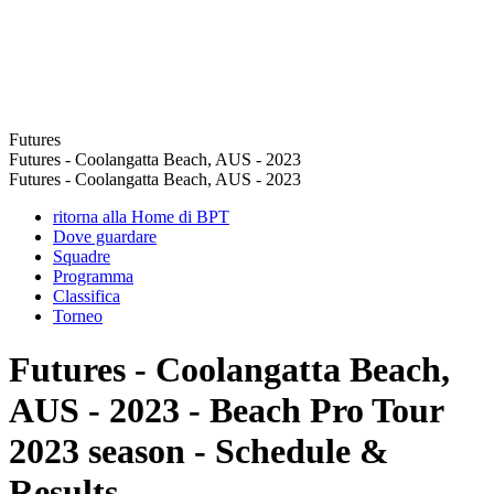
Futures
Futures - Coolangatta Beach, AUS - 2023
Futures - Coolangatta Beach, AUS - 2023
ritorna alla Home di BPT
Dove guardare
Squadre
Programma
Classifica
Torneo
Futures - Coolangatta Beach,
AUS - 2023 - Beach Pro Tour
2023 season - Schedule &
Results