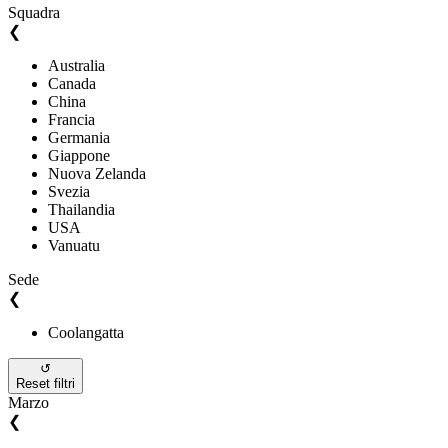
Squadra
❮
Australia
Canada
China
Francia
Germania
Giappone
Nuova Zelanda
Svezia
Thailandia
USA
Vanuatu
Sede
❮
Coolangatta
↺
Reset filtri
Marzo
❮