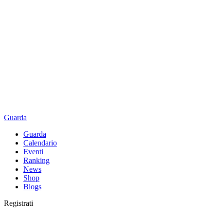
Guarda
Guarda
Calendario
Eventi
Ranking
News
Shop
Blogs
Registrati