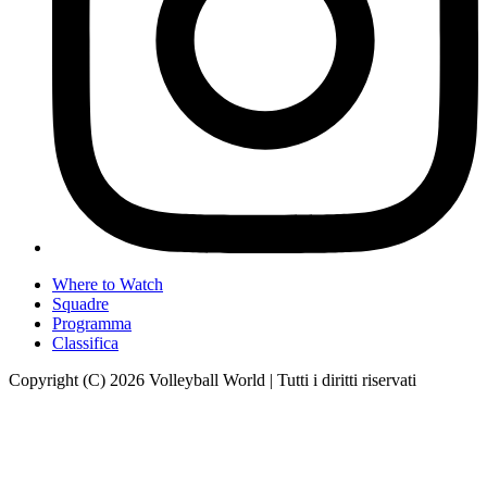
Where to Watch
Squadre
Programma
Classifica
Copyright (C) 2026 Volleyball World | Tutti i diritti riservati