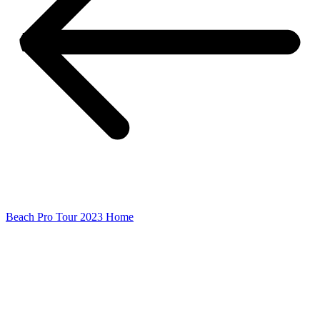
Beach Pro Tour 2023 Home