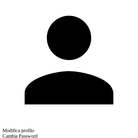
Modifica profilo
Cambia Password