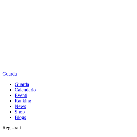
Guarda
Guarda
Calendario
Eventi
Ranking
News
Shop
Blogs
Registrati