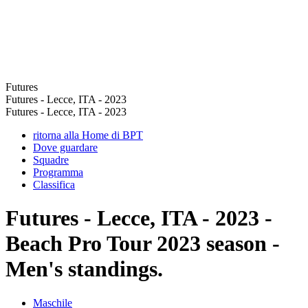
Futures
Futures - Lecce, ITA - 2023
Futures - Lecce, ITA - 2023
ritorna alla Home di BPT
Dove guardare
Squadre
Programma
Classifica
Futures - Lecce, ITA - 2023 -
Beach Pro Tour 2023 season -
Men's standings.
Maschile