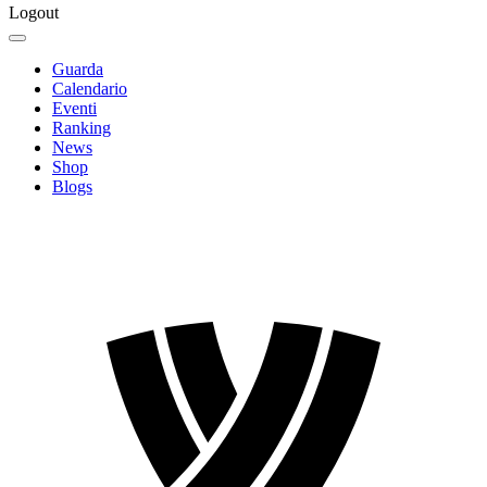
Logout
Guarda
Calendario
Eventi
Ranking
News
Shop
Blogs