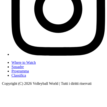
Where to Watch
Squadre
Programma
Classifica
Copyright (C) 2026 Volleyball World | Tutti i diritti riservati