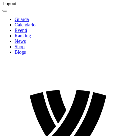
Logout
Guarda
Calendario
Eventi
Ranking
News
Shop
Blogs