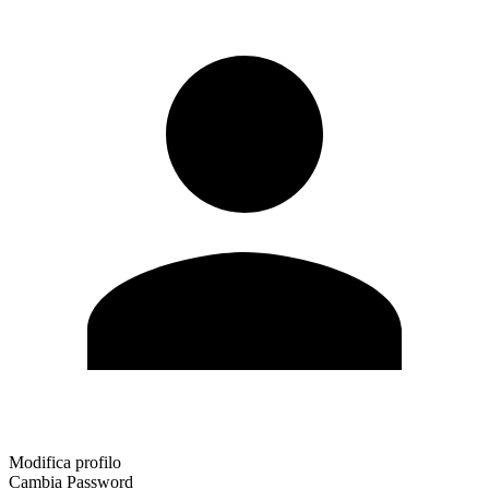
Modifica profilo
Cambia Password