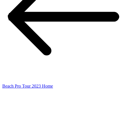
Beach Pro Tour 2023 Home