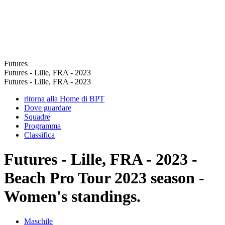
Futures
Futures - Lille, FRA - 2023
Futures - Lille, FRA - 2023
ritorna alla Home di BPT
Dove guardare
Squadre
Programma
Classifica
Futures - Lille, FRA - 2023 -
Beach Pro Tour 2023 season -
Women's standings.
Maschile