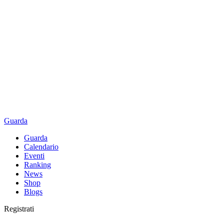
Guarda
Guarda
Calendario
Eventi
Ranking
News
Shop
Blogs
Registrati