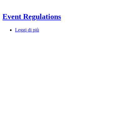
Event Regulations
Leggi di più