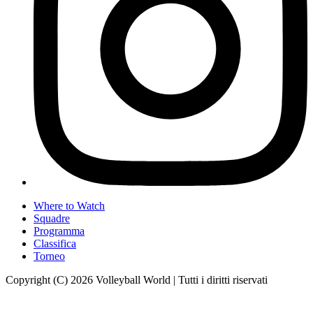
Where to Watch
Squadre
Programma
Classifica
Torneo
Copyright (C) 2026 Volleyball World | Tutti i diritti riservati