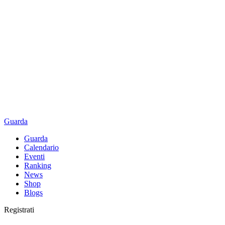
Guarda
Guarda
Calendario
Eventi
Ranking
News
Shop
Blogs
Registrati