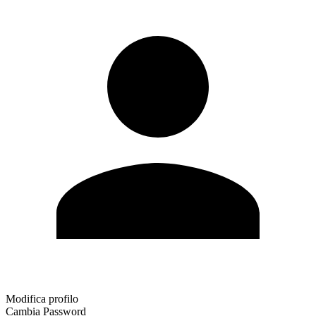
Modifica profilo
Cambia Password