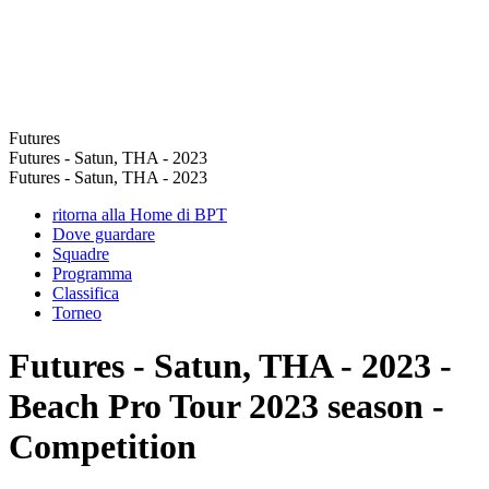
Futures
Futures - Satun, THA - 2023
Futures - Satun, THA - 2023
ritorna alla Home di BPT
Dove guardare
Squadre
Programma
Classifica
Torneo
Futures - Satun, THA - 2023 -
Beach Pro Tour 2023 season -
Competition