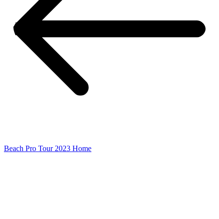
Beach Pro Tour 2023 Home