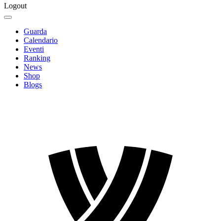
Logout
Guarda
Calendario
Eventi
Ranking
News
Shop
Blogs