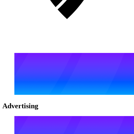
Advertising