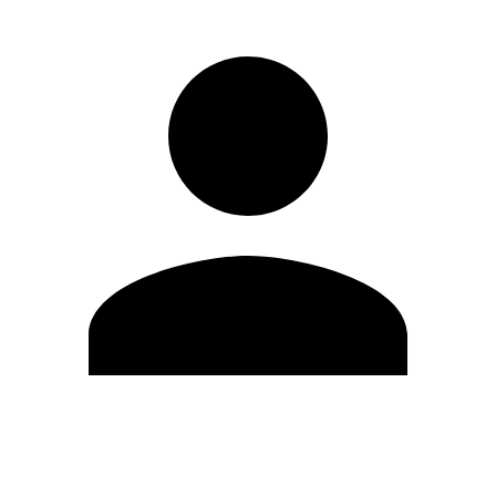
Modifica profilo
Cambia Password