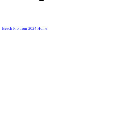
Beach Pro Tour 2024 Home