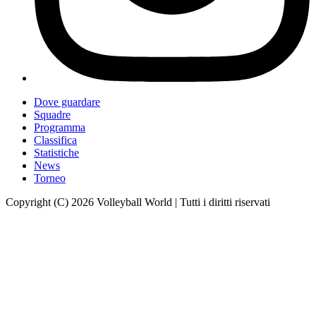
Dove guardare
Squadre
Programma
Classifica
Statistiche
News
Torneo
Copyright (C) 2026 Volleyball World | Tutti i diritti riservati