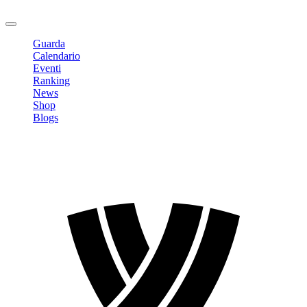
Logout
Guarda
Calendario
Eventi
Ranking
News
Shop
Blogs