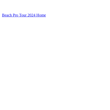
Beach Pro Tour 2024 Home