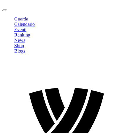
Logout
Guarda
Calendario
Eventi
Ranking
News
Shop
Blogs