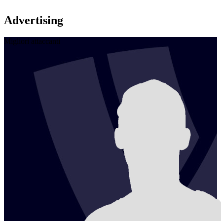
Advertising
Migliori attaccanti