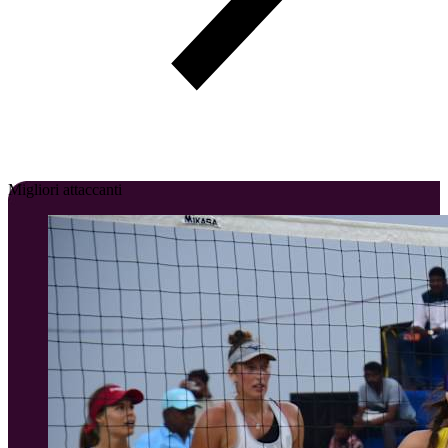
Migliori attaccanti