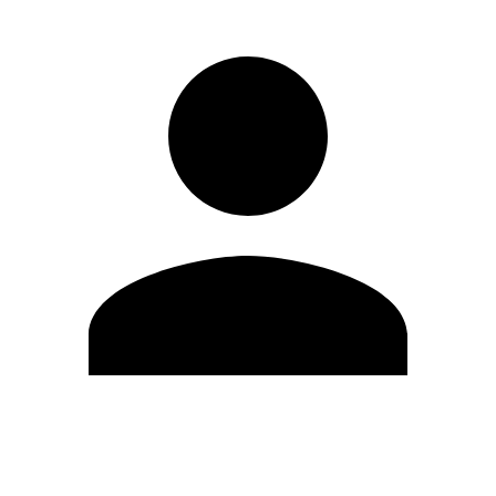
Modifica profilo
Cambia Password