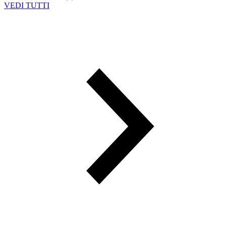
VEDI TUTTI