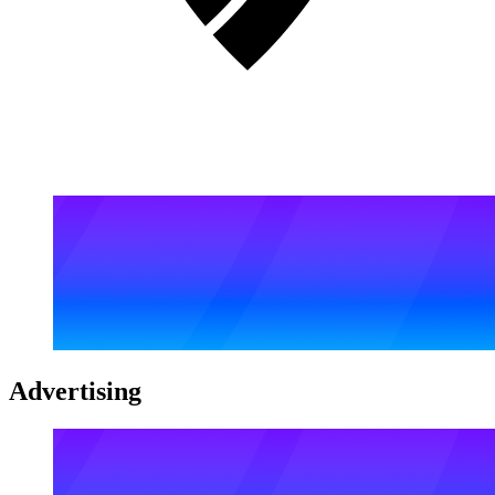
Advertising