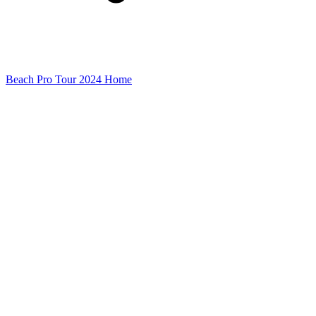
Beach Pro Tour 2024 Home