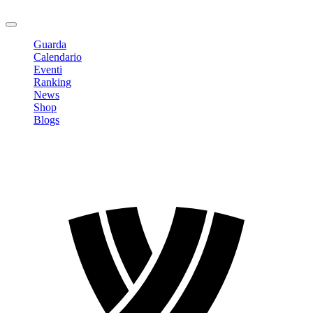
Logout
Guarda
Calendario
Eventi
Ranking
News
Shop
Blogs