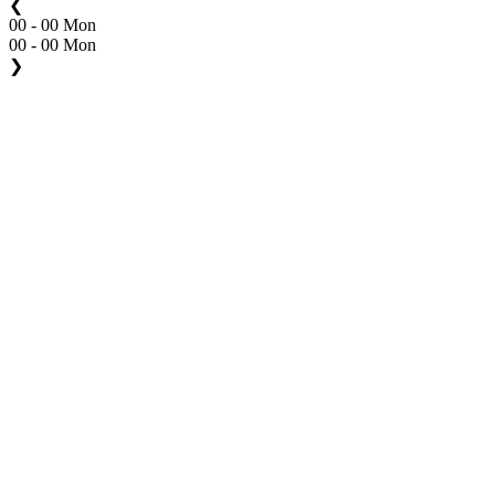
❮
00 - 00 Mon
00 - 00 Mon
❯