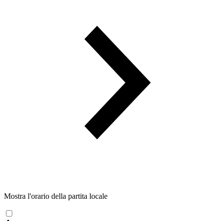
Mostra l'orario della partita locale