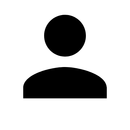
Modifica profilo
Cambia Password