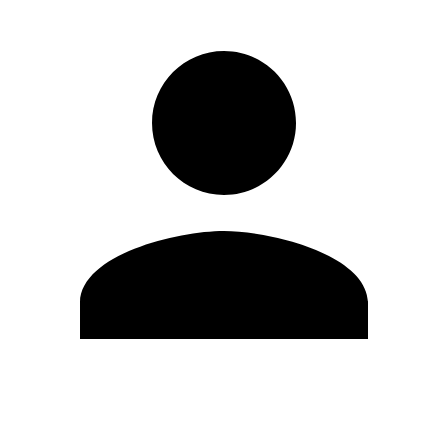
Modifica profilo
Cambia Password