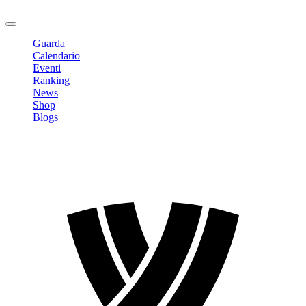
Logout
Guarda
Calendario
Eventi
Ranking
News
Shop
Blogs