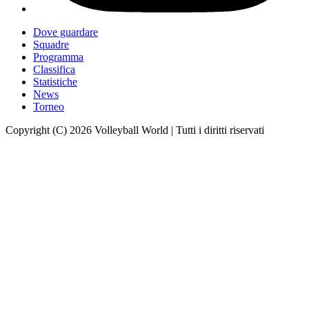
Dove guardare
Squadre
Programma
Classifica
Statistiche
News
Torneo
Copyright (C) 2026 Volleyball World | Tutti i diritti riservati