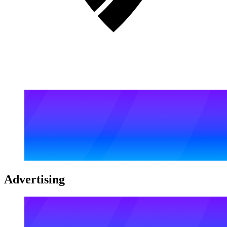
Advertising