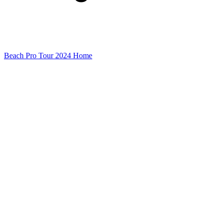
Beach Pro Tour 2024 Home