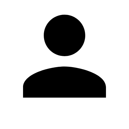
Modifica profilo
Cambia Password