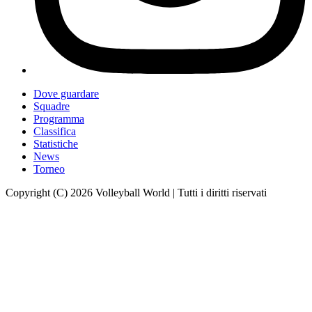
Dove guardare
Squadre
Programma
Classifica
Statistiche
News
Torneo
Copyright (C) 2026 Volleyball World | Tutti i diritti riservati