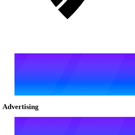
Advertising