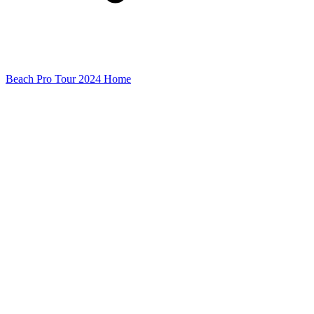
Beach Pro Tour 2024 Home