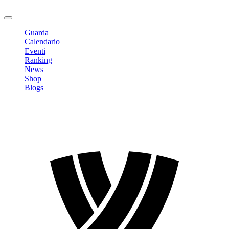
Logout
Guarda
Calendario
Eventi
Ranking
News
Shop
Blogs