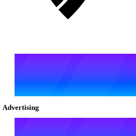
Advertising