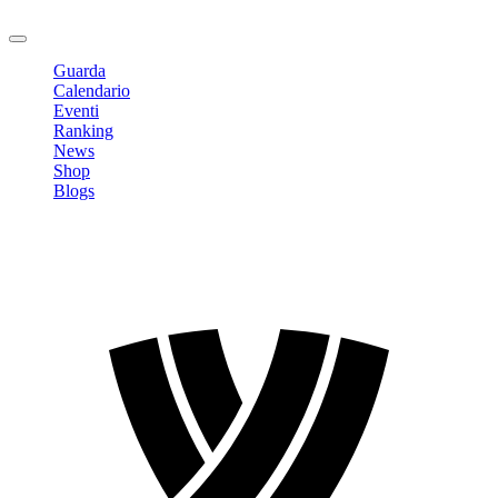
Logout
Guarda
Calendario
Eventi
Ranking
News
Shop
Blogs