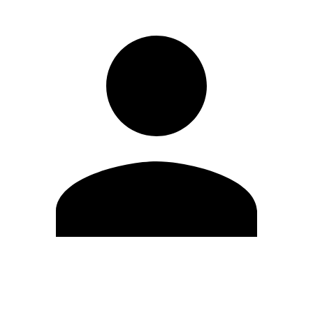
Modifica profilo
Cambia Password