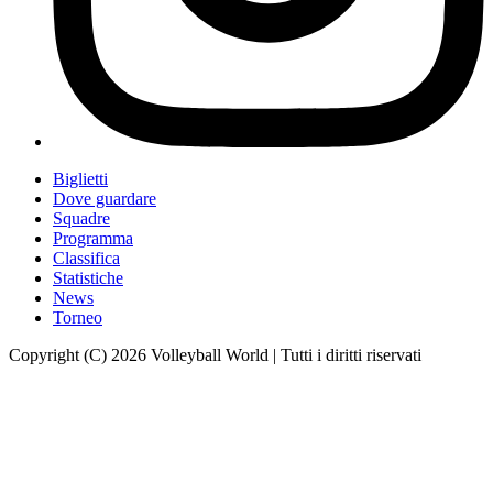
Biglietti
Dove guardare
Squadre
Programma
Classifica
Statistiche
News
Torneo
Copyright (C) 2026 Volleyball World | Tutti i diritti riservati