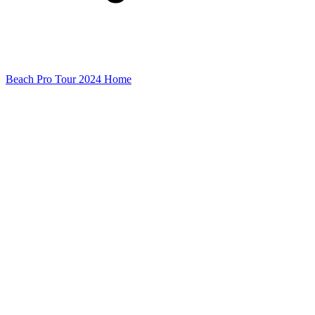
Beach Pro Tour 2024 Home