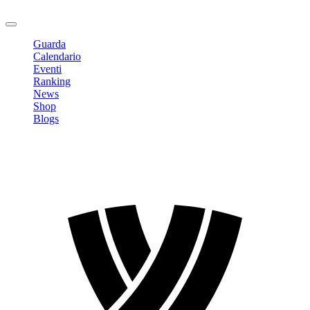
Logout
Guarda
Calendario
Eventi
Ranking
News
Shop
Blogs