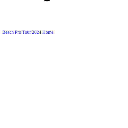
Beach Pro Tour 2024 Home