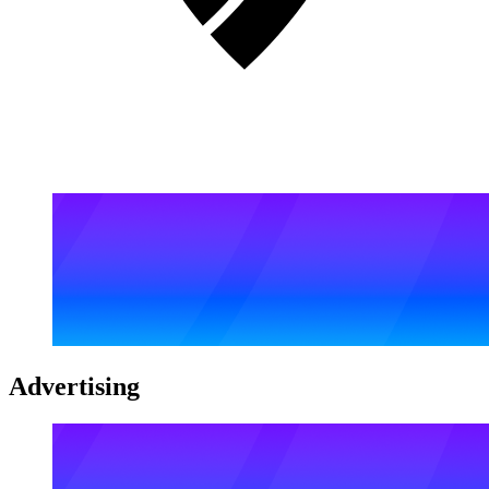
Advertising