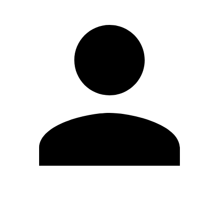
Modifica profilo
Cambia Password