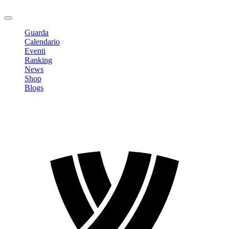
Logout
Guarda
Calendario
Eventi
Ranking
News
Shop
Blogs