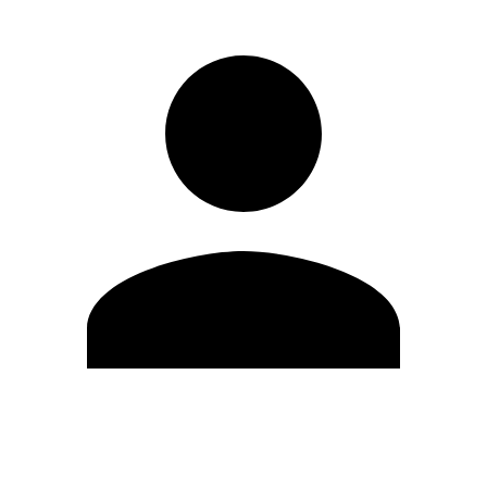
Modifica profilo
Cambia Password