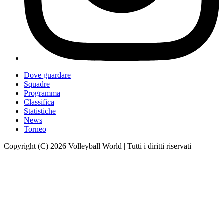
Dove guardare
Squadre
Programma
Classifica
Statistiche
News
Torneo
Copyright (C) 2026 Volleyball World | Tutti i diritti riservati