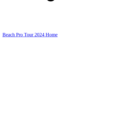
Beach Pro Tour 2024 Home