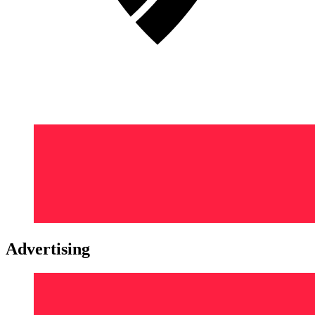
Advertising