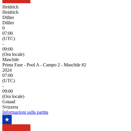
Heidrich
Heidrich
Dillier
Dillier
0
07:00
(UTC)
-
09:00
(Ora locale)
Maschile
Prima Fase - Pool A - Campo 2 - Maschile #2
2024
07:00
(UTC)
-
09:00
(Ora locale)
Gstaad
Svizzera
Informazioni sulla partita