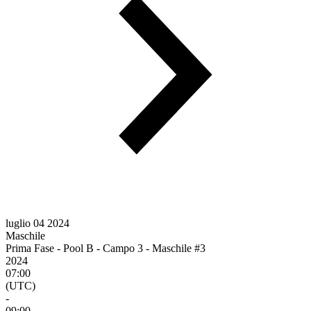
luglio 04 2024
Maschile
Prima Fase - Pool B - Campo 3 - Maschile #3
2024
07:00
(UTC)
-
09:00