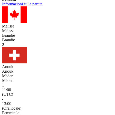
Informazioni sulla partita
Melissa
Melissa
Brandie
Brandie
2
Anouk
Anouk
Mäder
Mäder
1
11:00
(UTC)
-
13:00
(Ora locale)
Femminile