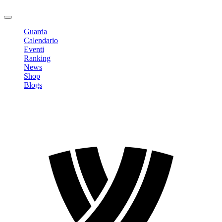
Logout
Guarda
Calendario
Eventi
Ranking
News
Shop
Blogs