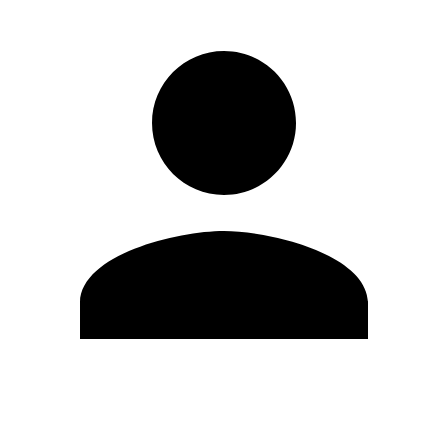
Modifica profilo
Cambia Password