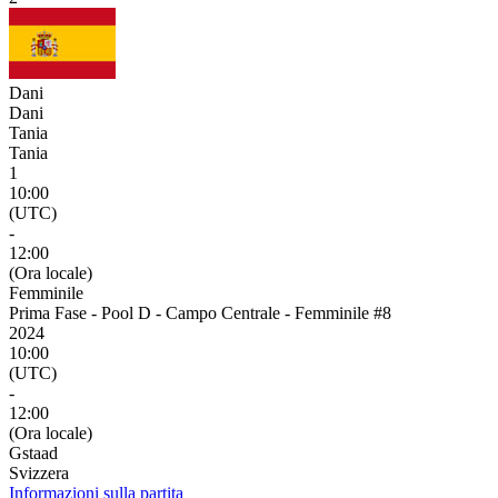
Dani
Dani
Tania
Tania
1
10:00
(UTC)
-
12:00
(Ora locale)
Femminile
Prima Fase - Pool D - Campo Centrale - Femminile #8
2024
10:00
(UTC)
-
12:00
(Ora locale)
Gstaad
Svizzera
Informazioni sulla partita