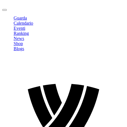
Logout
Guarda
Calendario
Eventi
Ranking
News
Shop
Blogs