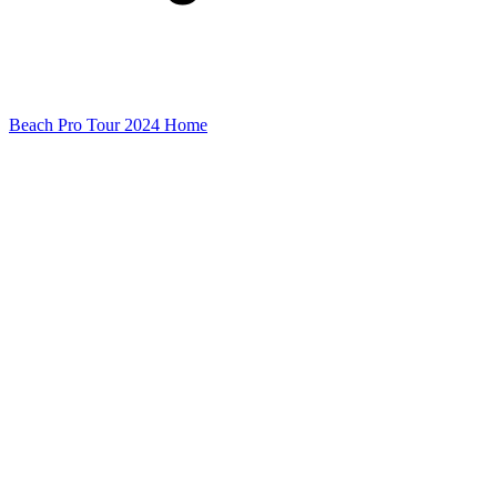
Beach Pro Tour 2024 Home