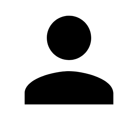
Modifica profilo
Cambia Password