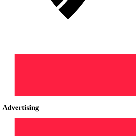
Advertising