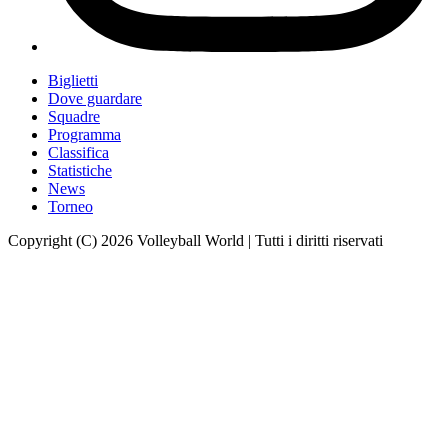
Biglietti
Dove guardare
Squadre
Programma
Classifica
Statistiche
News
Torneo
Copyright (C) 2026 Volleyball World | Tutti i diritti riservati