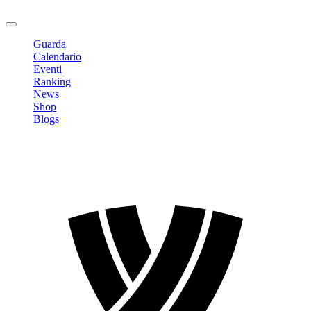
Logout
Guarda
Calendario
Eventi
Ranking
News
Shop
Blogs