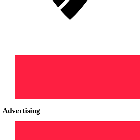
Advertising