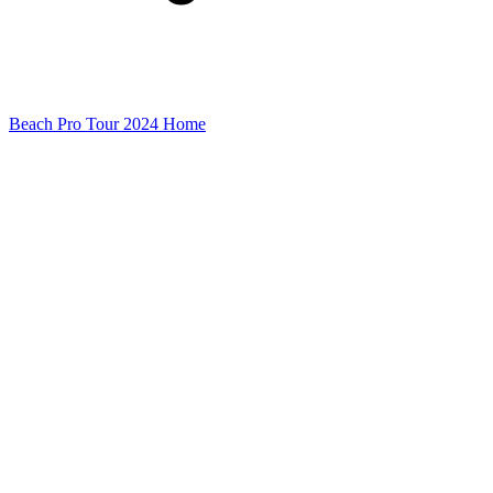
Beach Pro Tour 2024 Home