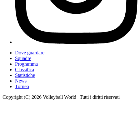
Dove guardare
Squadre
Programma
Classifica
Statistiche
News
Torneo
Copyright (C) 2026 Volleyball World | Tutti i diritti riservati