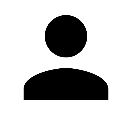
Modifica profilo
Cambia Password