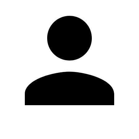
Modifica profilo
Cambia Password