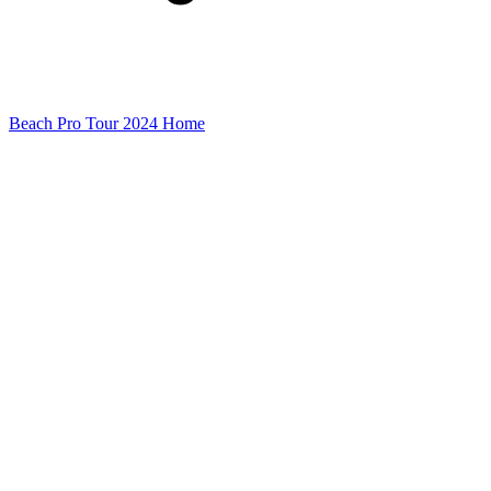
Beach Pro Tour 2024 Home