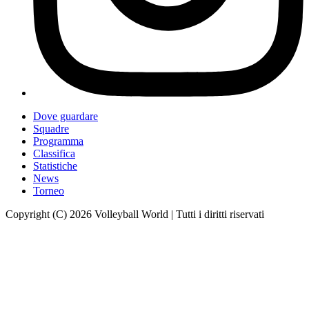
Dove guardare
Squadre
Programma
Classifica
Statistiche
News
Torneo
Copyright (C) 2026 Volleyball World | Tutti i diritti riservati