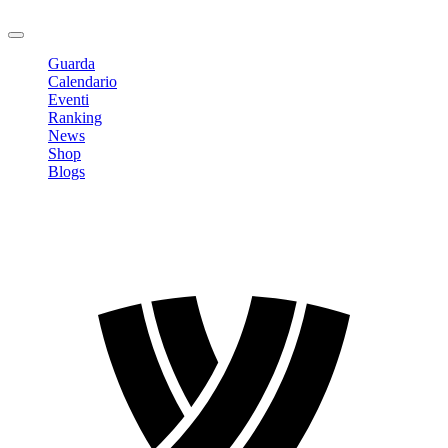
Logout
Guarda
Calendario
Eventi
Ranking
News
Shop
Blogs