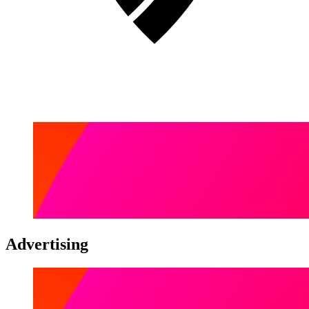
Advertising