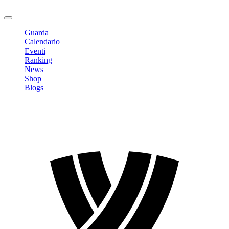
Logout
Guarda
Calendario
Eventi
Ranking
News
Shop
Blogs