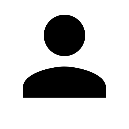
Modifica profilo
Cambia Password