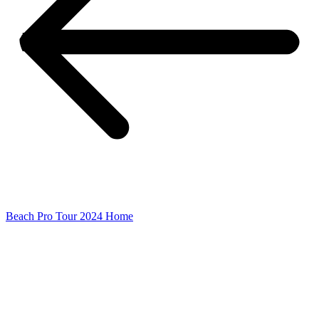
Beach Pro Tour 2024 Home