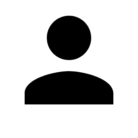
Modifica profilo
Cambia Password