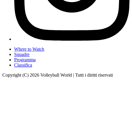
Where to Watch
Squadre
Programma
Classifica
Copyright (C) 2026 Volleyball World | Tutti i diritti riservati