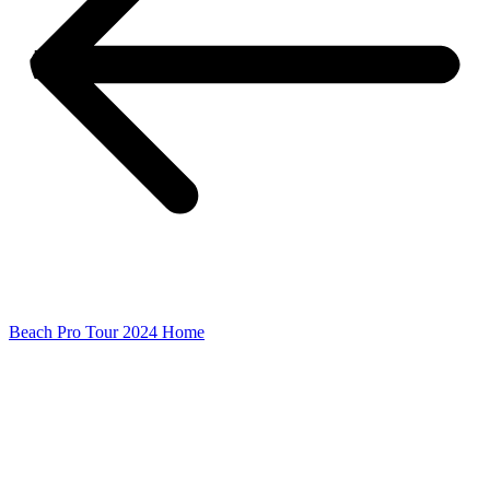
Beach Pro Tour 2024 Home