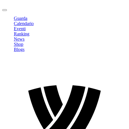
Logout
Guarda
Calendario
Eventi
Ranking
News
Shop
Blogs