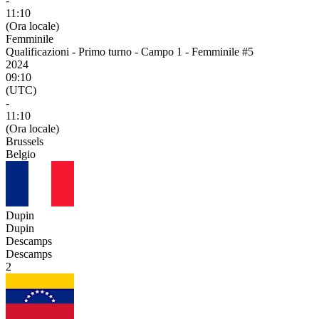
-
11:10
(Ora locale)
Femminile
Qualificazioni - Primo turno - Campo 1 - Femminile #5
2024
09:10
(UTC)
-
11:10
(Ora locale)
Brussels
Belgio
Dupin
Dupin
Descamps
Descamps
2