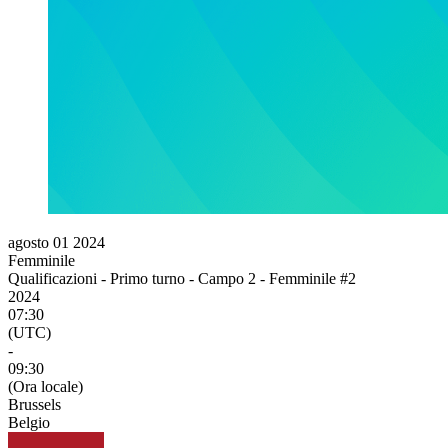
agosto 01 2024
Femminile
Qualificazioni - Primo turno - Campo 2 - Femminile #2
2024
07:30
(UTC)
-
09:30
(Ora locale)
Brussels
Belgio