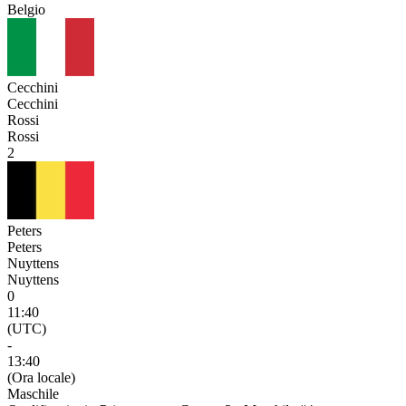
Belgio
Cecchini
Cecchini
Rossi
Rossi
2
Peters
Peters
Nuyttens
Nuyttens
0
11:40
(UTC)
-
13:40
(Ora locale)
Maschile