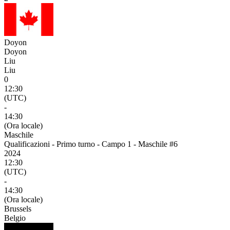
Doyon
Doyon
Liu
Liu
0
12:30
(UTC)
-
14:30
(Ora locale)
Maschile
Qualificazioni - Primo turno - Campo 1 - Maschile #6
2024
12:30
(UTC)
-
14:30
(Ora locale)
Brussels
Belgio