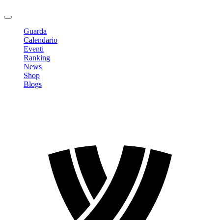
Logout
Guarda
Calendario
Eventi
Ranking
News
Shop
Blogs