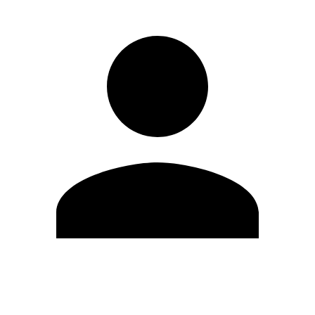
Modifica profilo
Cambia Password