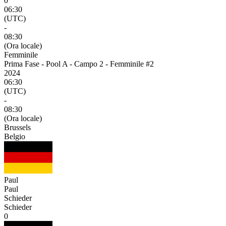
0
06:30
(UTC)
-
08:30
(Ora locale)
Femminile
Prima Fase - Pool A - Campo 2 - Femminile #2
2024
06:30
(UTC)
-
08:30
(Ora locale)
Brussels
Belgio
Paul
Paul
Schieder
Schieder
0