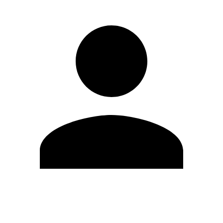
Modifica profilo
Cambia Password