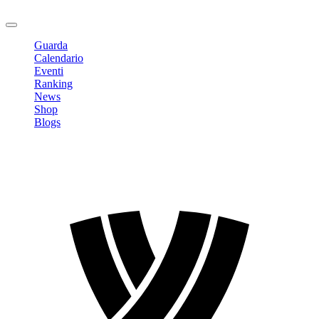
Logout
Guarda
Calendario
Eventi
Ranking
News
Shop
Blogs