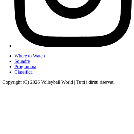
Where to Watch
Squadre
Programma
Classifica
Copyright (C) 2026 Volleyball World | Tutti i diritti riservati