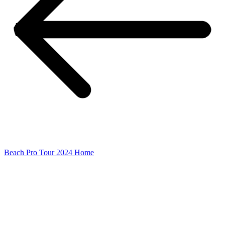
Beach Pro Tour 2024 Home