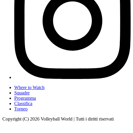
Where to Watch
Squadre
Programma
Classifica
Torneo
Copyright (C) 2026 Volleyball World | Tutti i diritti riservati