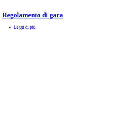
Regolamento di gara
Leggi di più