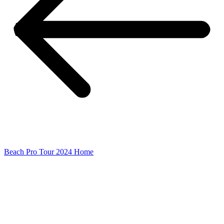
Beach Pro Tour 2024 Home