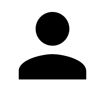
Modifica profilo
Cambia Password