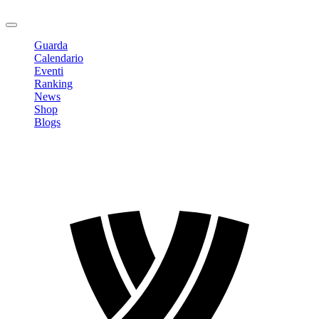
Logout
Guarda
Calendario
Eventi
Ranking
News
Shop
Blogs