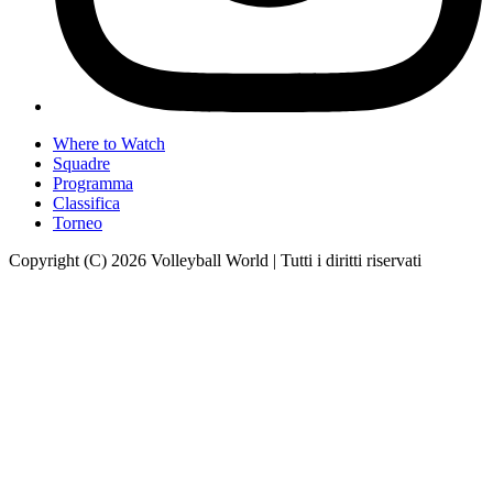
Where to Watch
Squadre
Programma
Classifica
Torneo
Copyright (C) 2026 Volleyball World | Tutti i diritti riservati