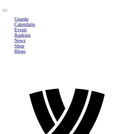
Logout
Guarda
Calendario
Eventi
Ranking
News
Shop
Blogs