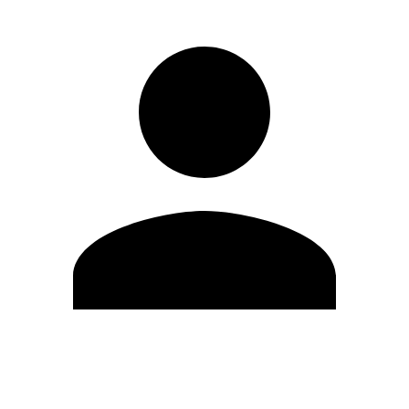
Modifica profilo
Cambia Password