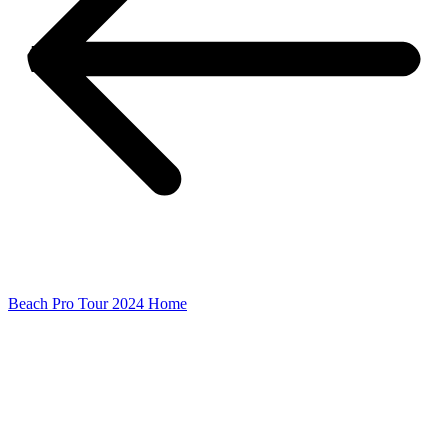
Beach Pro Tour 2024 Home