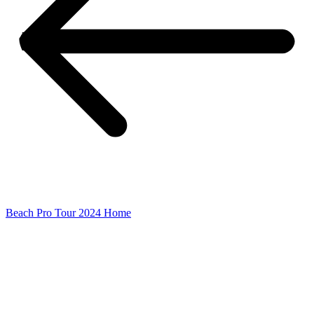
Beach Pro Tour 2024 Home