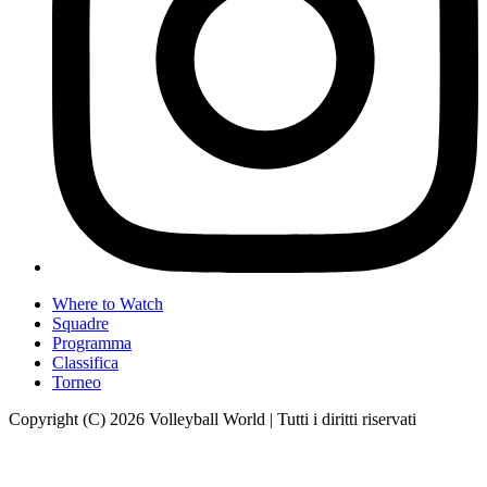
Where to Watch
Squadre
Programma
Classifica
Torneo
Copyright (C) 2026 Volleyball World | Tutti i diritti riservati