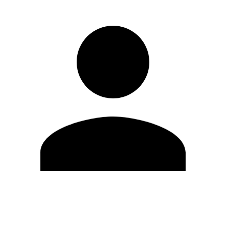
Modifica profilo
Cambia Password