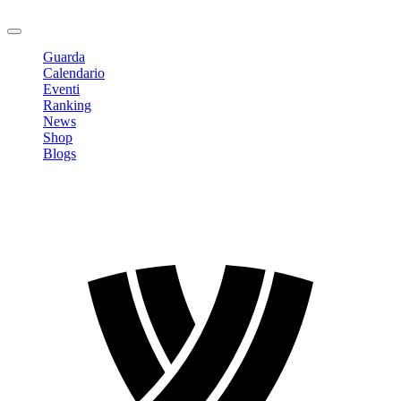
Logout
Guarda
Calendario
Eventi
Ranking
News
Shop
Blogs