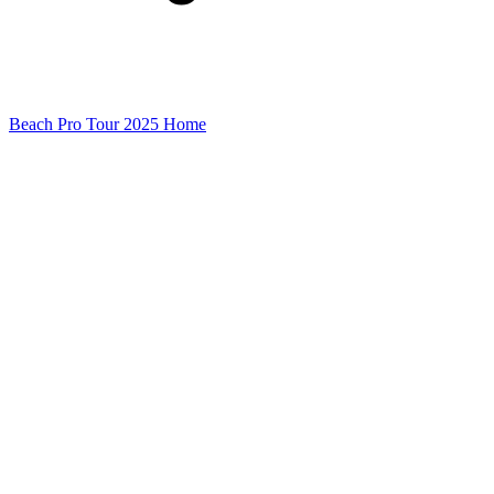
Beach Pro Tour 2025 Home