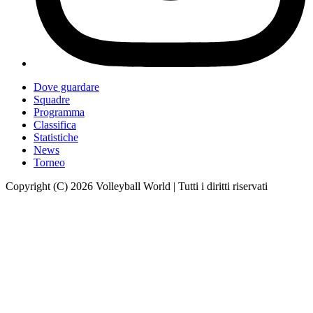
Dove guardare
Squadre
Programma
Classifica
Statistiche
News
Torneo
Copyright (C) 2026 Volleyball World | Tutti i diritti riservati