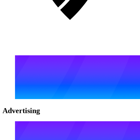
Advertising