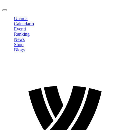
Logout
Guarda
Calendario
Eventi
Ranking
News
Shop
Blogs