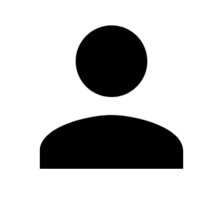
Modifica profilo
Cambia Password