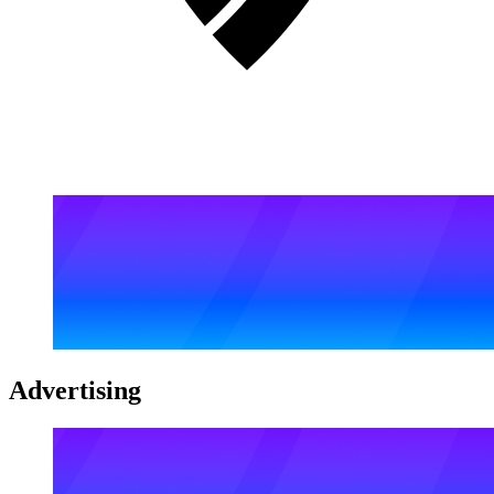
Advertising