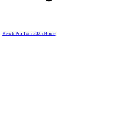
Beach Pro Tour 2025 Home