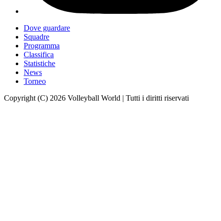
Dove guardare
Squadre
Programma
Classifica
Statistiche
News
Torneo
Copyright (C) 2026 Volleyball World | Tutti i diritti riservati