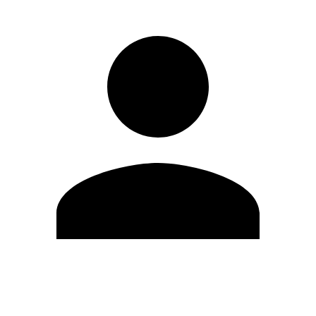
Modifica profilo
Cambia Password