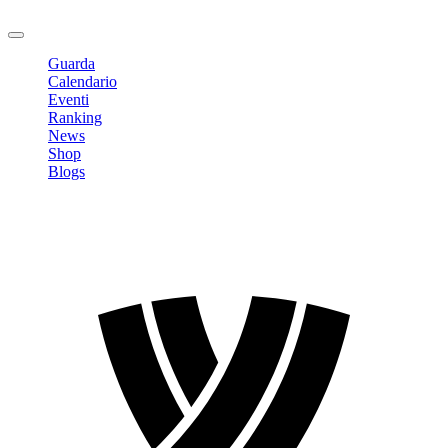
Logout
Guarda
Calendario
Eventi
Ranking
News
Shop
Blogs