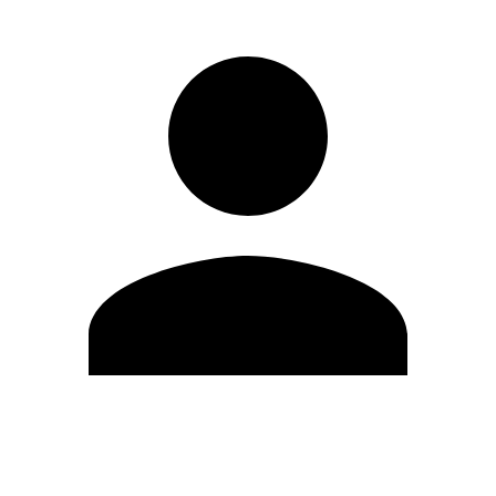
Modifica profilo
Cambia Password