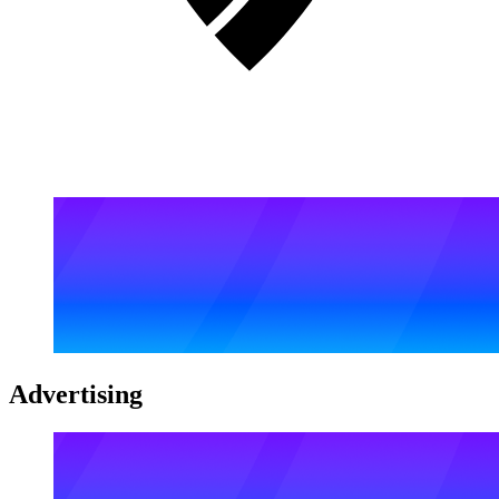
Advertising