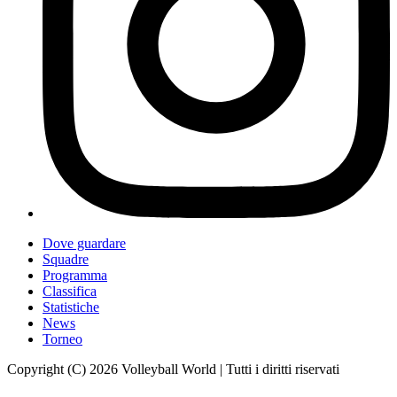
Dove guardare
Squadre
Programma
Classifica
Statistiche
News
Torneo
Copyright (C) 2026 Volleyball World | Tutti i diritti riservati