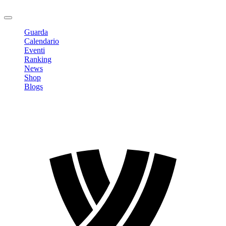
Logout
Guarda
Calendario
Eventi
Ranking
News
Shop
Blogs