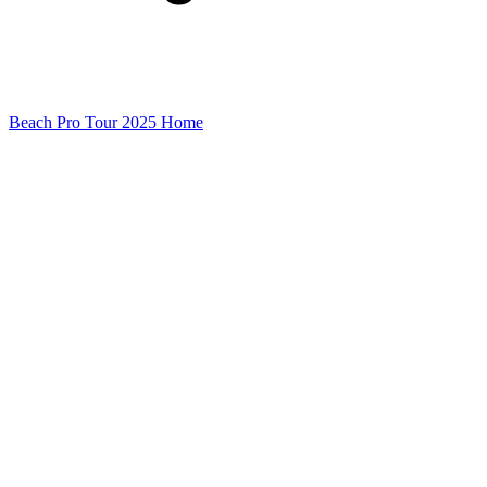
Beach Pro Tour 2025 Home