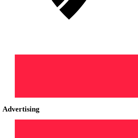
Advertising