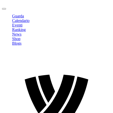
Logout
Guarda
Calendario
Eventi
Ranking
News
Shop
Blogs