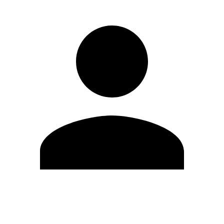
Modifica profilo
Cambia Password