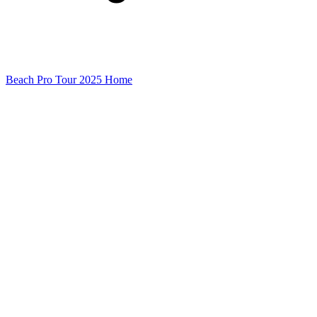
Beach Pro Tour 2025 Home