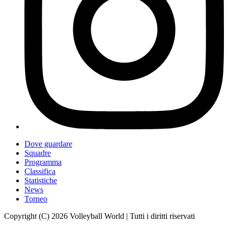
Dove guardare
Squadre
Programma
Classifica
Statistiche
News
Torneo
Copyright (C) 2026 Volleyball World | Tutti i diritti riservati