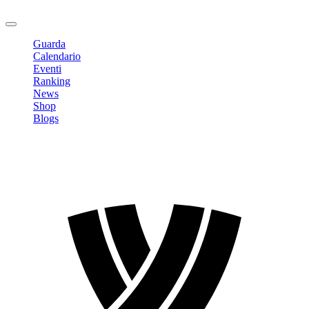
Logout
Guarda
Calendario
Eventi
Ranking
News
Shop
Blogs