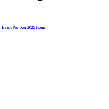
Beach Pro Tour 2025 Home