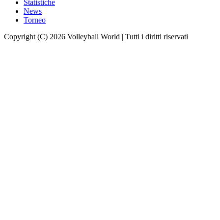
Statistiche
News
Torneo
Copyright (C) 2026 Volleyball World | Tutti i diritti riservati