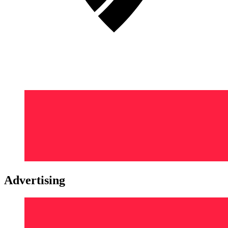
Advertising