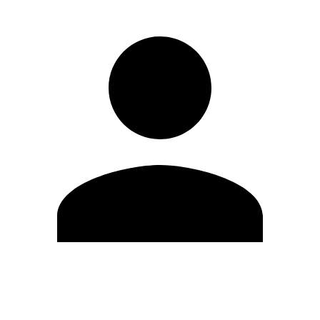
Modifica profilo
Cambia Password