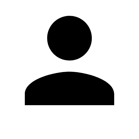
Modifica profilo
Cambia Password