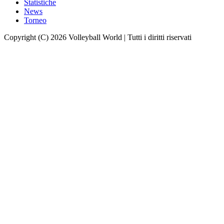
Statistiche
News
Torneo
Copyright (C) 2026 Volleyball World | Tutti i diritti riservati