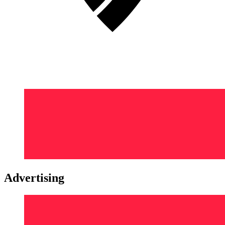
Advertising