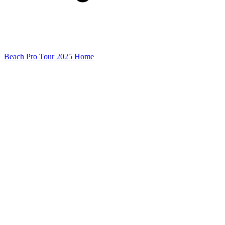
Beach Pro Tour 2025 Home