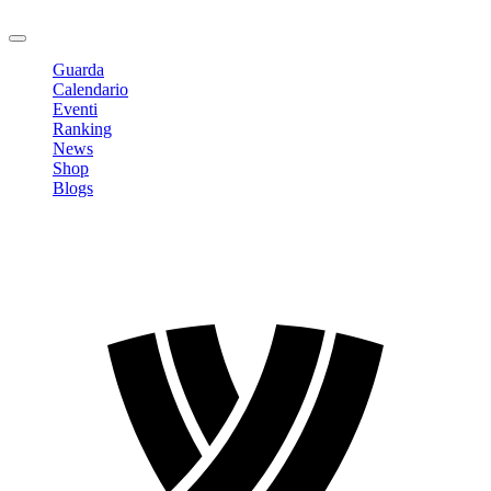
Logout
Guarda
Calendario
Eventi
Ranking
News
Shop
Blogs