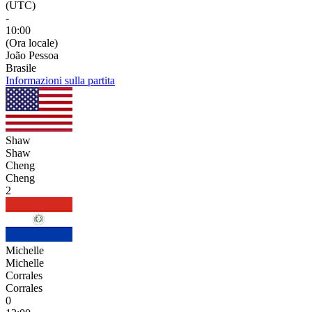
(UTC)
-
10:00
(Ora locale)
João Pessoa
Brasile
Informazioni sulla partita
Shaw
Shaw
Cheng
Cheng
2
Michelle
Michelle
Corrales
Corrales
0