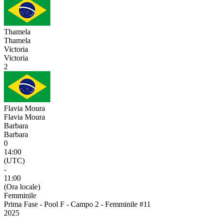
Thamela
Thamela
Victoria
Victoria
2
Flavia Moura
Flavia Moura
Barbara
Barbara
0
14:00
(UTC)
-
11:00
(Ora locale)
Femminile
Prima Fase - Pool F - Campo 2 - Femminile #11
2025