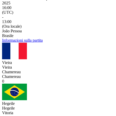
2025
16:00
(UTC)
-
13:00
(Ora locale)
João Pessoa
Brasile
Informazioni sulla partita
Vieira
Vieira
Chamereau
Chamereau
0
Hegeile
Hegeile
Vitoria