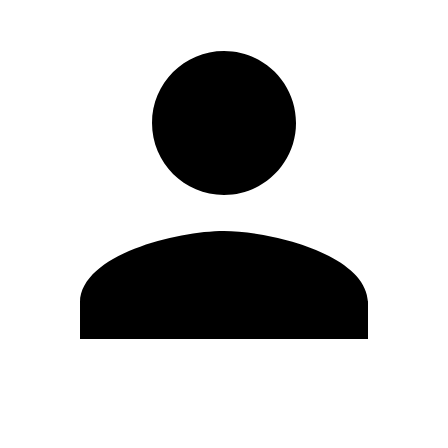
Modifica profilo
Cambia Password