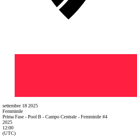
settembre 18 2025
Femminile
Prima Fase - Pool B - Campo Centrale - Femminile #4
2025
12:00
(UTC)