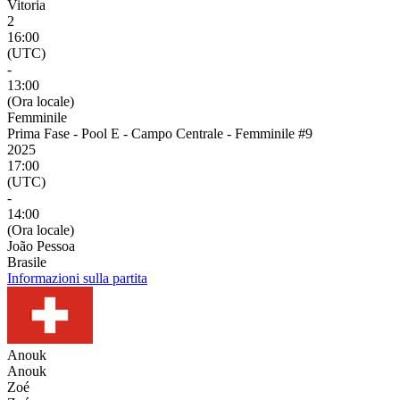
Vitoria
2
16:00
(UTC)
-
13:00
(Ora locale)
Femminile
Prima Fase - Pool E - Campo Centrale - Femminile #9
2025
17:00
(UTC)
-
14:00
(Ora locale)
João Pessoa
Brasile
Informazioni sulla partita
Anouk
Anouk
Zoé