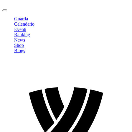
Logout
Guarda
Calendario
Eventi
Ranking
News
Shop
Blogs