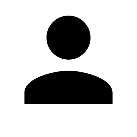
Modifica profilo
Cambia Password