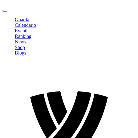
Logout
Guarda
Calendario
Eventi
Ranking
News
Shop
Blogs