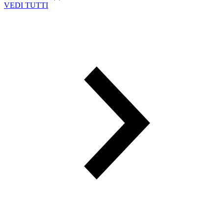
VEDI TUTTI