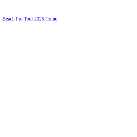
Beach Pro Tour 2025 Home