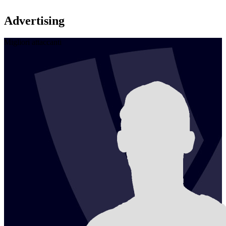
Advertising
Migliori attaccanti