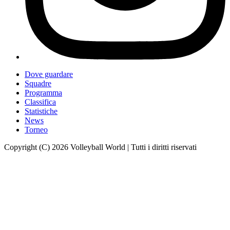
Dove guardare
Squadre
Programma
Classifica
Statistiche
News
Torneo
Copyright (C) 2026 Volleyball World | Tutti i diritti riservati