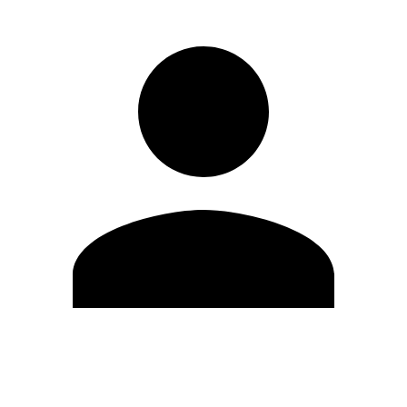
Modifica profilo
Cambia Password