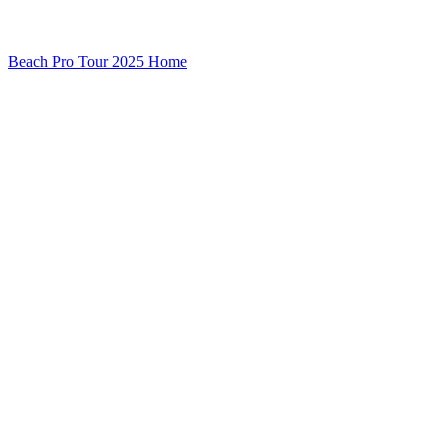
Beach Pro Tour 2025 Home