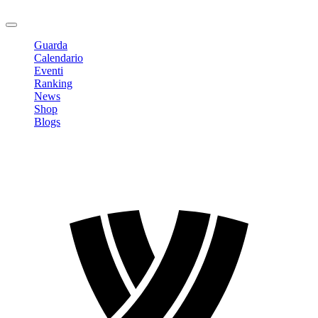
Logout
Guarda
Calendario
Eventi
Ranking
News
Shop
Blogs