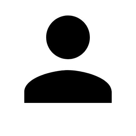
Modifica profilo
Cambia Password