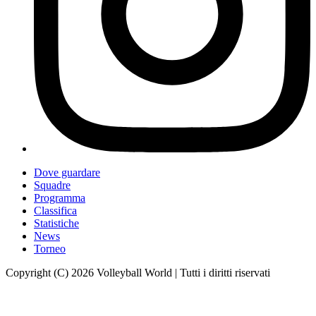
Dove guardare
Squadre
Programma
Classifica
Statistiche
News
Torneo
Copyright (C) 2026 Volleyball World | Tutti i diritti riservati