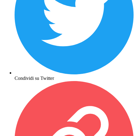
Condividi su Twitter