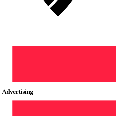
Advertising