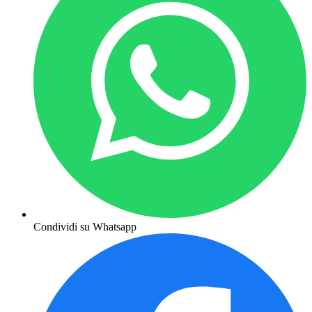
Condividi su Whatsapp