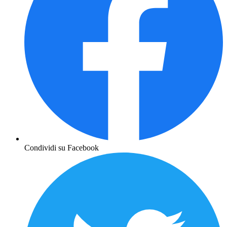
Condividi su Facebook