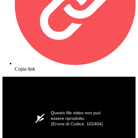
Copia link
Questo file video non può
essere riprodotto.
(Errore di Codice: 102404)