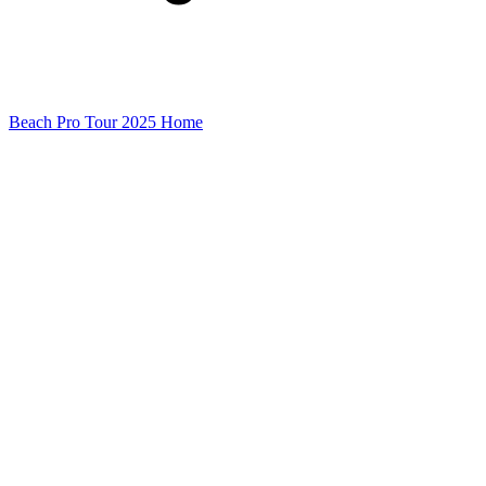
Beach Pro Tour 2025 Home