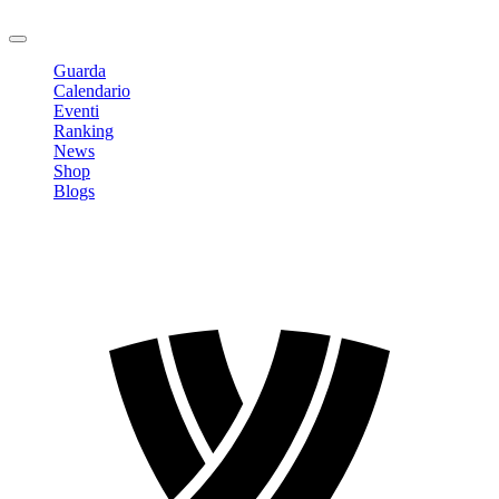
Logout
Guarda
Calendario
Eventi
Ranking
News
Shop
Blogs