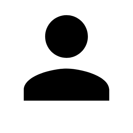
Modifica profilo
Cambia Password