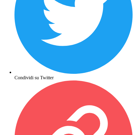
Condividi su Twitter