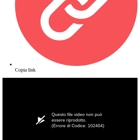
Copia link
Questo file video non può
essere riprodotto.
(Errore di Codice: 102404)