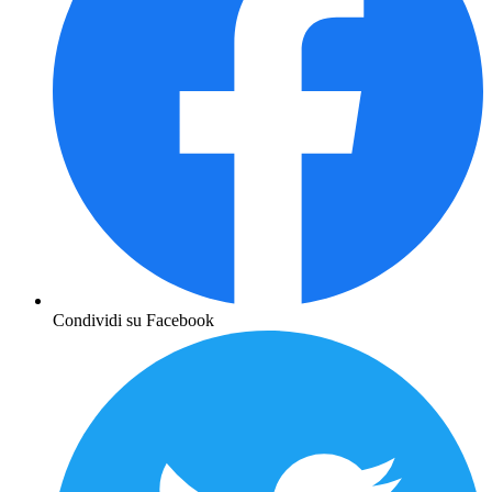
Condividi su Facebook