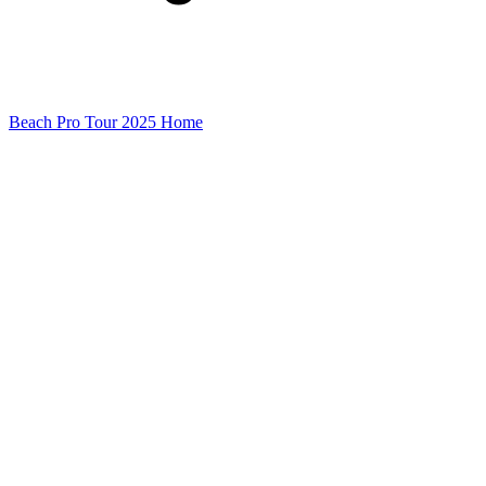
Beach Pro Tour 2025 Home