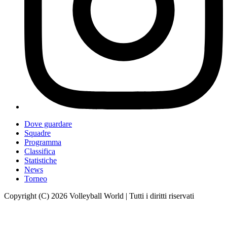
Dove guardare
Squadre
Programma
Classifica
Statistiche
News
Torneo
Copyright (C) 2026 Volleyball World | Tutti i diritti riservati