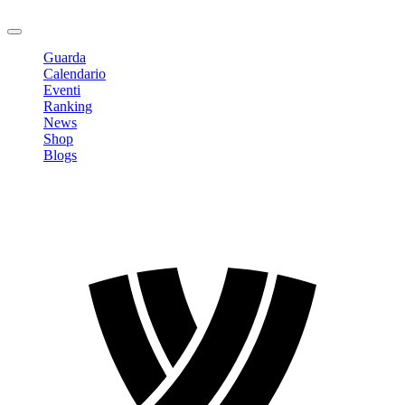
Logout
Guarda
Calendario
Eventi
Ranking
News
Shop
Blogs