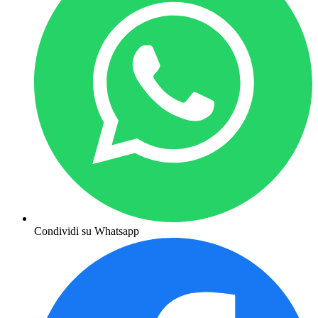
Condividi su Whatsapp