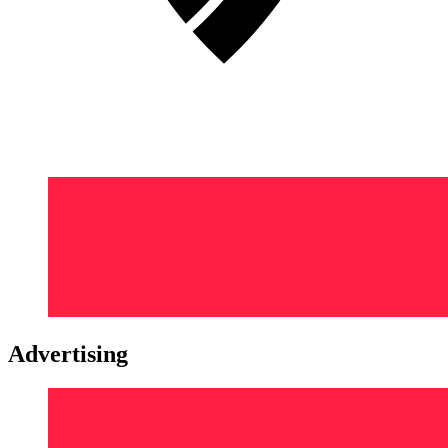
Advertising