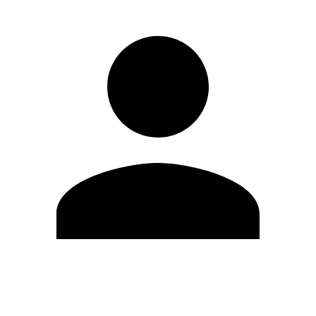
Modifica profilo
Cambia Password