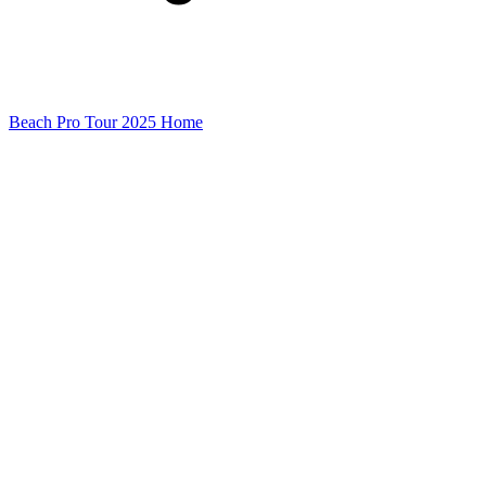
Beach Pro Tour 2025 Home