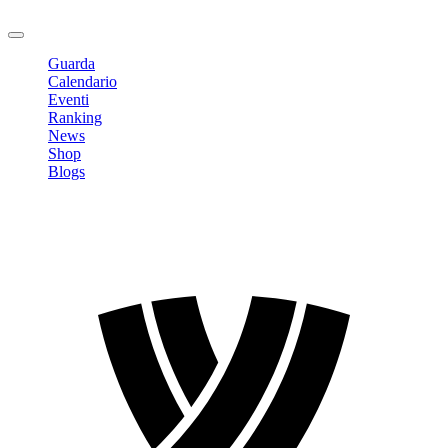
Logout
Guarda
Calendario
Eventi
Ranking
News
Shop
Blogs