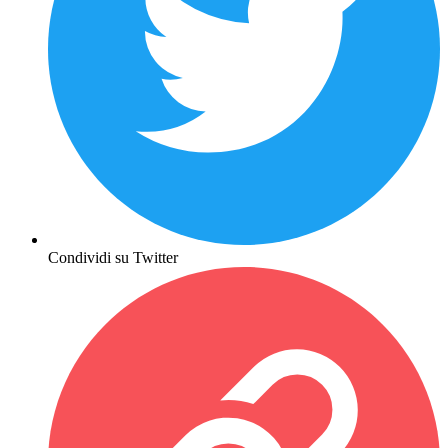
Condividi su Twitter