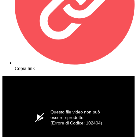
Copia link
Questo file video non può
essere riprodotto.
(Errore di Codice: 102404)