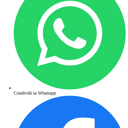
Condividi su Whatsapp