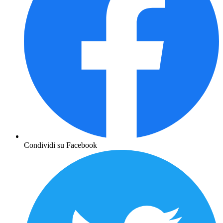
Condividi su Facebook