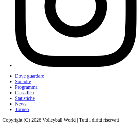
Dove guardare
Squadre
Programma
Classifica
Statistiche
News
Torneo
Copyright (C) 2026 Volleyball World | Tutti i diritti riservati