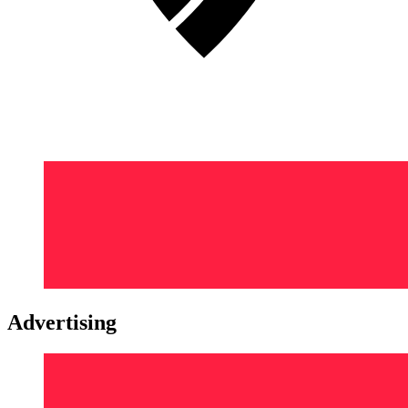
Advertising