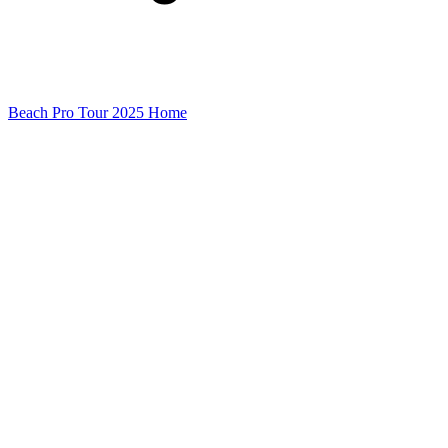
Beach Pro Tour 2025 Home