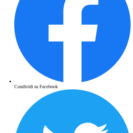
Condividi su Facebook