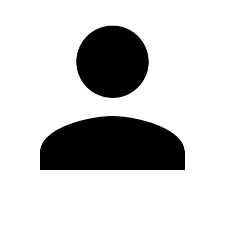
Modifica profilo
Cambia Password