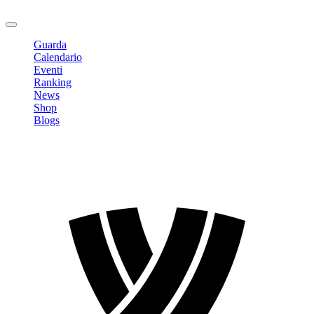
Logout
Guarda
Calendario
Eventi
Ranking
News
Shop
Blogs