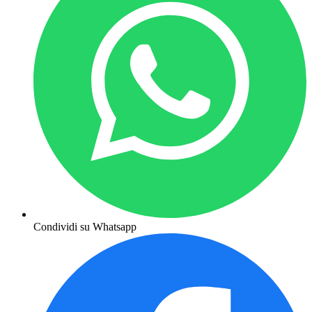
Condividi su Whatsapp