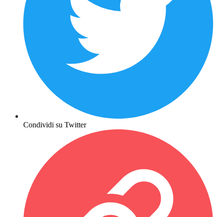
Condividi su Twitter