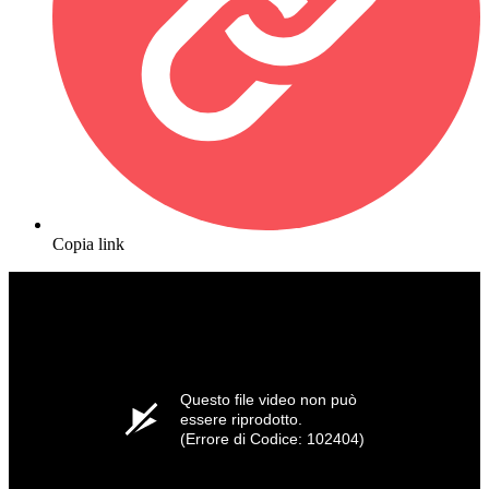
Copia link
Questo file video non può
essere riprodotto.
(Errore di Codice: 102404)