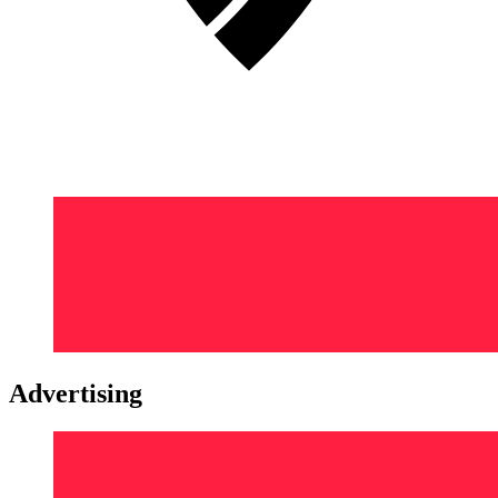
Advertising