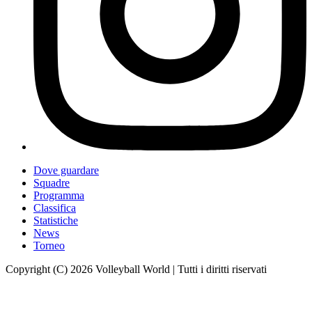
Dove guardare
Squadre
Programma
Classifica
Statistiche
News
Torneo
Copyright (C) 2026 Volleyball World | Tutti i diritti riservati