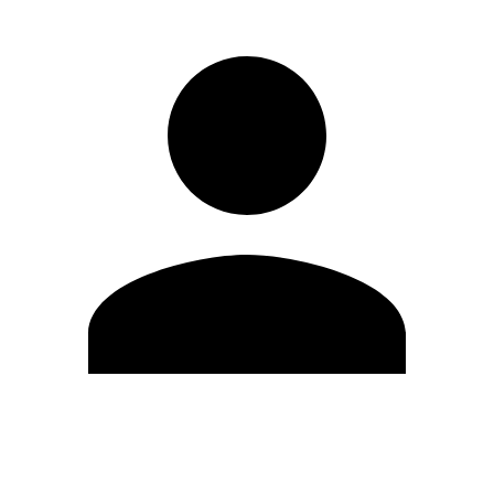
Modifica profilo
Cambia Password