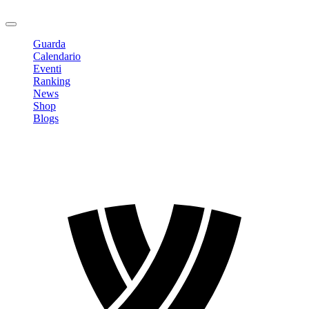
Logout
Guarda
Calendario
Eventi
Ranking
News
Shop
Blogs