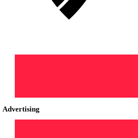
Advertising