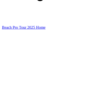
Beach Pro Tour 2025 Home