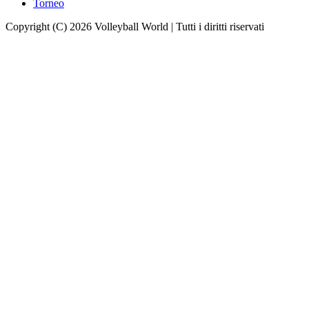
Torneo
Copyright (C) 2026 Volleyball World | Tutti i diritti riservati