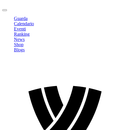
Logout
Guarda
Calendario
Eventi
Ranking
News
Shop
Blogs