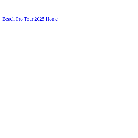
Beach Pro Tour 2025 Home