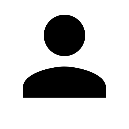
Modifica profilo
Cambia Password