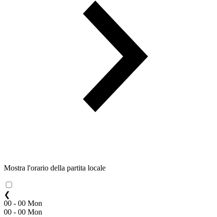
Mostra l'orario della partita locale
❮
00 - 00 Mon
00 - 00 Mon