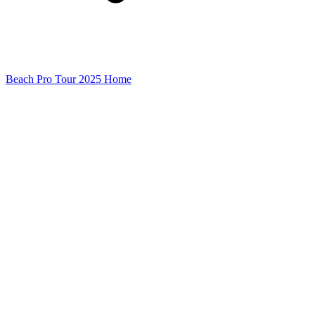
Beach Pro Tour 2025 Home