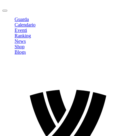
Logout
Guarda
Calendario
Eventi
Ranking
News
Shop
Blogs