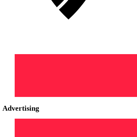
Advertising