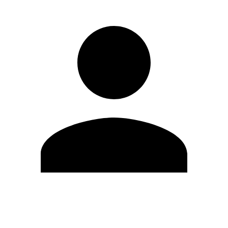
Modifica profilo
Cambia Password