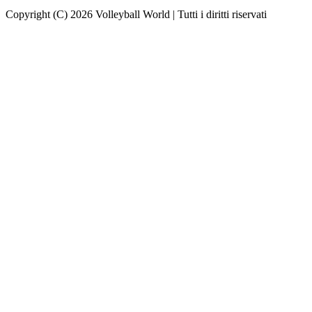
Copyright (C) 2026 Volleyball World | Tutti i diritti riservati