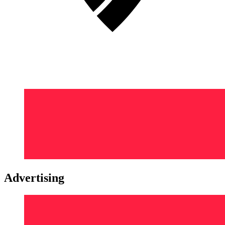
Advertising