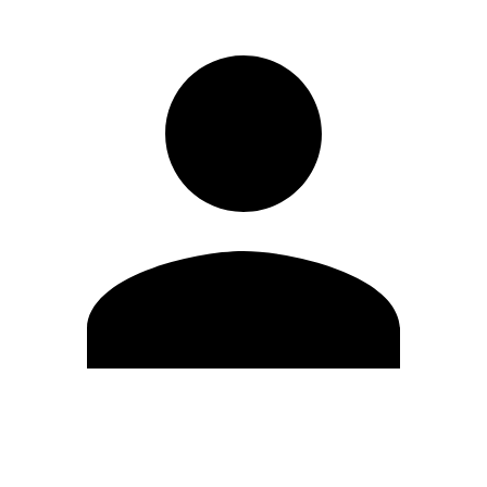
Modifica profilo
Cambia Password