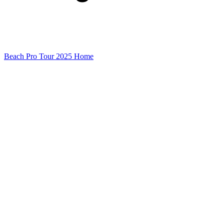
Beach Pro Tour 2025 Home