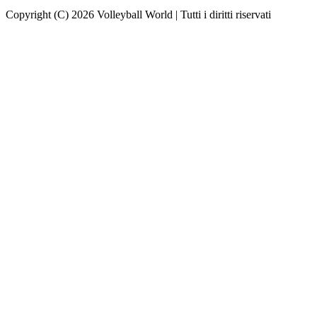
Copyright (C) 2026 Volleyball World | Tutti i diritti riservati