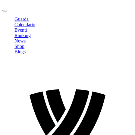
Logout
Guarda
Calendario
Eventi
Ranking
News
Shop
Blogs