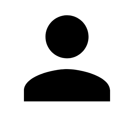
Modifica profilo
Cambia Password