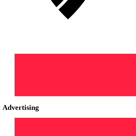
Advertising