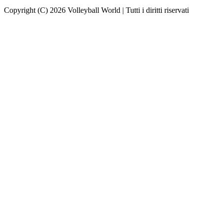
Copyright (C) 2026 Volleyball World | Tutti i diritti riservati