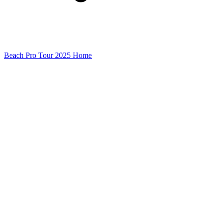
Beach Pro Tour 2025 Home