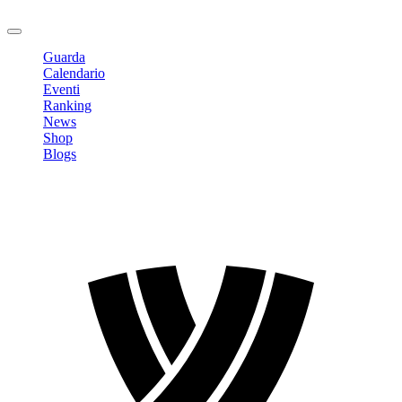
Logout
Guarda
Calendario
Eventi
Ranking
News
Shop
Blogs